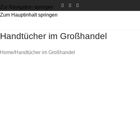
Zur Navigation springen
Zum Hauptinhalt springen
Handtücher im Großhandel
Home
Handtücher im Großhandel