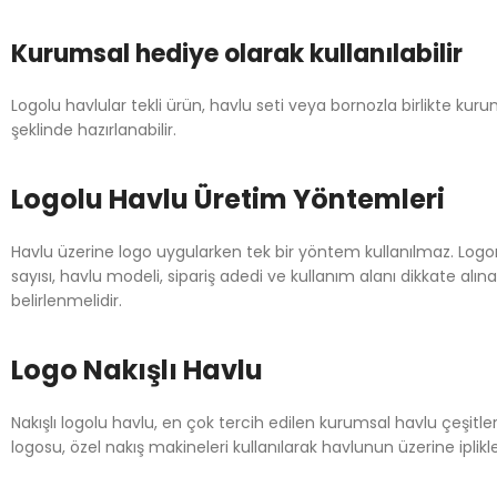
Kurumsal hediye olarak kullanılabilir
Logolu havlular tekli ürün, havlu seti veya bornozla birlikte kur
şeklinde hazırlanabilir.
Logolu Havlu Üretim Yöntemleri
Havlu üzerine logo uygularken tek bir yöntem kullanılmaz. Logo
sayısı, havlu modeli, sipariş adedi ve kullanım alanı dikkate a
belirlenmelidir.
Logo Nakışlı Havlu
Nakışlı logolu havlu, en çok tercih edilen kurumsal havlu çeşitler
logosu, özel nakış makineleri kullanılarak havlunun üzerine iplikle 