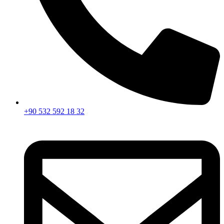
+90 532 592 18 32