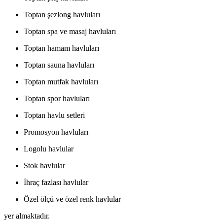
Toptan şezlong havluları
Toptan spa ve masaj havluları
Toptan hamam havluları
Toptan sauna havluları
Toptan mutfak havluları
Toptan spor havluları
Toptan havlu setleri
Promosyon havluları
Logolu havlular
Stok havlular
İhraç fazlası havlular
Özel ölçü ve özel renk havlular
yer almaktadır.