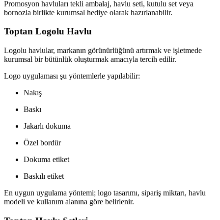
Promosyon havluları tekli ambalaj, havlu seti, kutulu set veya
bornozla birlikte kurumsal hediye olarak hazırlanabilir.
Toptan Logolu Havlu
Logolu havlular, markanın görünürlüğünü artırmak ve işletmede
kurumsal bir bütünlük oluşturmak amacıyla tercih edilir.
Logo uygulaması şu yöntemlerle yapılabilir:
Nakış
Baskı
Jakarlı dokuma
Özel bordür
Dokuma etiket
Baskılı etiket
En uygun uygulama yöntemi; logo tasarımı, sipariş miktarı, havlu
modeli ve kullanım alanına göre belirlenir.