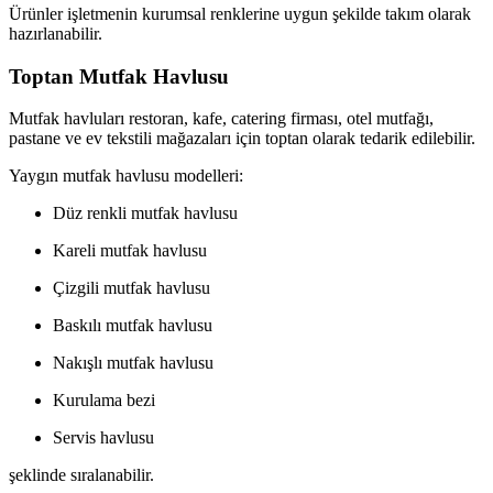
Ürünler işletmenin kurumsal renklerine uygun şekilde takım olarak
hazırlanabilir.
Toptan Mutfak Havlusu
Mutfak havluları restoran, kafe, catering firması, otel mutfağı,
pastane ve ev tekstili mağazaları için toptan olarak tedarik edilebilir.
Yaygın mutfak havlusu modelleri:
Düz renkli mutfak havlusu
Kareli mutfak havlusu
Çizgili mutfak havlusu
Baskılı mutfak havlusu
Nakışlı mutfak havlusu
Kurulama bezi
Servis havlusu
şeklinde sıralanabilir.