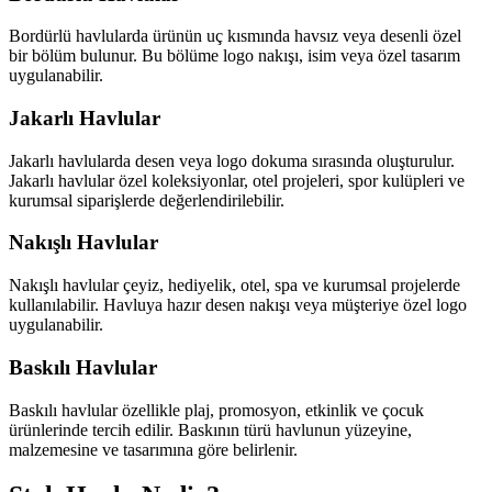
Bordürlü havlularda ürünün uç kısmında havsız veya desenli özel
bir bölüm bulunur. Bu bölüme logo nakışı, isim veya özel tasarım
uygulanabilir.
Jakarlı Havlular
Jakarlı havlularda desen veya logo dokuma sırasında oluşturulur.
Jakarlı havlular özel koleksiyonlar, otel projeleri, spor kulüpleri ve
kurumsal siparişlerde değerlendirilebilir.
Nakışlı Havlular
Nakışlı havlular çeyiz, hediyelik, otel, spa ve kurumsal projelerde
kullanılabilir. Havluya hazır desen nakışı veya müşteriye özel logo
uygulanabilir.
Baskılı Havlular
Baskılı havlular özellikle plaj, promosyon, etkinlik ve çocuk
ürünlerinde tercih edilir. Baskının türü havlunun yüzeyine,
malzemesine ve tasarımına göre belirlenir.