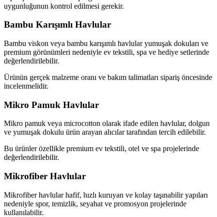
uygunluğunun kontrol edilmesi gerekir.
Bambu Karışımlı Havlular
Bambu viskon veya bambu karışımlı havlular yumuşak dokuları ve
premium görünümleri nedeniyle ev tekstili, spa ve hediye setlerinde
değerlendirilebilir.
Ürünün gerçek malzeme oranı ve bakım talimatları sipariş öncesinde
incelenmelidir.
Mikro Pamuk Havlular
Mikro pamuk veya microcotton olarak ifade edilen havlular, dolgun
ve yumuşak dokulu ürün arayan alıcılar tarafından tercih edilebilir.
Bu ürünler özellikle premium ev tekstili, otel ve spa projelerinde
değerlendirilebilir.
Mikrofiber Havlular
Mikrofiber havlular hafif, hızlı kuruyan ve kolay taşınabilir yapıları
nedeniyle spor, temizlik, seyahat ve promosyon projelerinde
kullanılabilir.