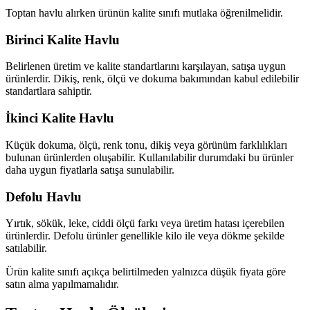
Toptan havlu alırken ürünün kalite sınıfı mutlaka öğrenilmelidir.
Birinci Kalite Havlu
Belirlenen üretim ve kalite standartlarını karşılayan, satışa uygun
ürünlerdir. Dikiş, renk, ölçü ve dokuma bakımından kabul edilebilir
standartlara sahiptir.
İkinci Kalite Havlu
Küçük dokuma, ölçü, renk tonu, dikiş veya görünüm farklılıkları
bulunan ürünlerden oluşabilir. Kullanılabilir durumdaki bu ürünler
daha uygun fiyatlarla satışa sunulabilir.
Defolu Havlu
Yırtık, sökük, leke, ciddi ölçü farkı veya üretim hatası içerebilen
ürünlerdir. Defolu ürünler genellikle kilo ile veya dökme şekilde
satılabilir.
Ürün kalite sınıfı açıkça belirtilmeden yalnızca düşük fiyata göre
satın alma yapılmamalıdır.