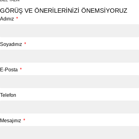
BİZE YAZIN
GÖRÜŞ VE ÖNERİLERİNİZİ ÖNEMSİYORUZ
Adınız
Soyadınız
E-Posta
Telefon
Mesajınız