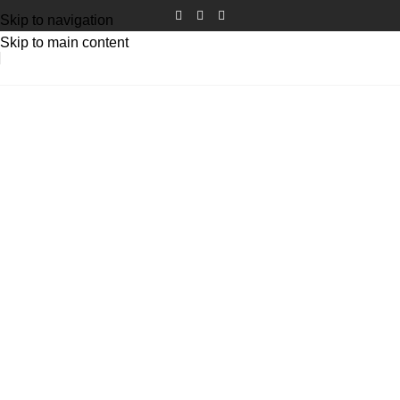
Skip to navigation
Skip to main content