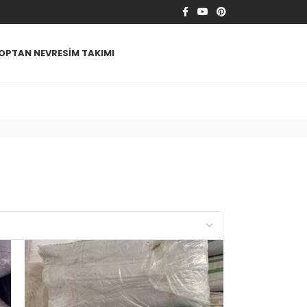
OPTAN NEVRESIM TAKIMI