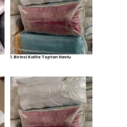
1. Birinci Kalite Toptan Havlu