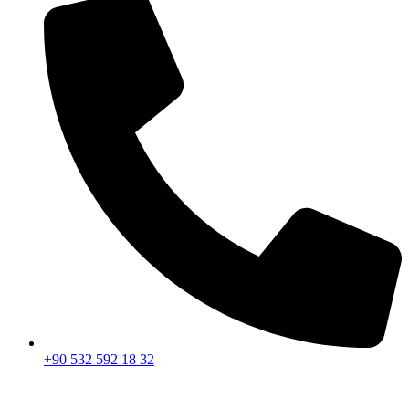
+90 532 592 18 32