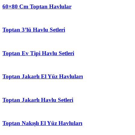
60×80 Cm Toptan Havlular
Toptan 3’lü Havlu Setleri
Toptan Ev Tipi Havlu Setleri
Toptan Jakarlı El Yüz Havluları
Toptan Jakarlı Havlu Setleri
Toptan Nakışlı El Yüz Havluları