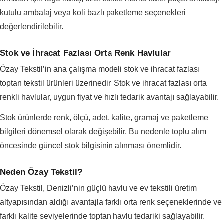
kutulu ambalaj veya koli bazlı paketleme seçenekleri
değerlendirilebilir.
Stok ve İhracat Fazlası Orta Renk Havlular
Özay Tekstil’in ana çalışma modeli stok ve ihracat fazlası
toptan tekstil ürünleri üzerinedir. Stok ve ihracat fazlası orta
renkli havlular, uygun fiyat ve hızlı tedarik avantajı sağlayabilir.
Stok ürünlerde renk, ölçü, adet, kalite, gramaj ve paketleme
bilgileri dönemsel olarak değişebilir. Bu nedenle toplu alım
öncesinde güncel stok bilgisinin alınması önemlidir.
Neden Özay Tekstil?
Özay Tekstil, Denizli’nin güçlü havlu ve ev tekstili üretim
altyapısından aldığı avantajla farklı orta renk seçeneklerinde ve
farklı kalite seviyelerinde toptan havlu tedariki sağlayabilir.