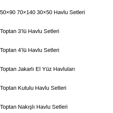
50×90 70×140 30×50 Havlu Setleri
Toptan 3’lü Havlu Setleri
Toptan 4’lü Havlu Setleri
Toptan Jakarlı El Yüz Havluları
Toptan Kutulu Havlu Setleri
Toptan Nakışlı Havlu Setleri