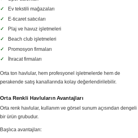
✓
Ev tekstili mağazaları
✓
E-ticaret satıcıları
✓
Plaj ve havuz işletmeleri
✓
Beach club işletmeleri
✓
Promosyon firmaları
✓
İhracat firmaları
Orta ton havlular, hem profesyonel işletmelerde hem de
perakende satış kanallarında kolay değerlendirilebilir.
Orta Renkli Havluların Avantajları
Orta renk havlular, kullanım ve görsel sunum açısından dengeli
bir ürün grubudur.
Başlıca avantajları: