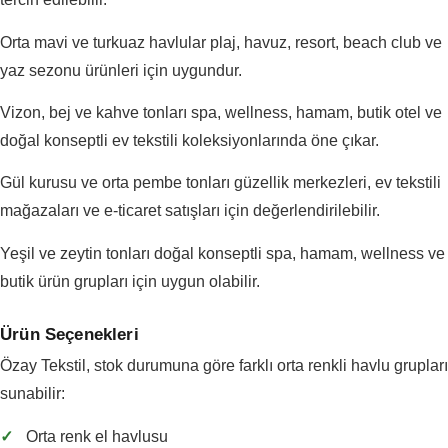
Orta mavi ve turkuaz havlular plaj, havuz, resort, beach club ve
yaz sezonu ürünleri için uygundur.
Vizon, bej ve kahve tonları spa, wellness, hamam, butik otel ve
doğal konseptli ev tekstili koleksiyonlarında öne çıkar.
Gül kurusu ve orta pembe tonları güzellik merkezleri, ev tekstili
mağazaları ve e-ticaret satışları için değerlendirilebilir.
Yeşil ve zeytin tonları doğal konseptli spa, hamam, wellness ve
butik ürün grupları için uygun olabilir.
Ürün Seçenekleri
Özay Tekstil, stok durumuna göre farklı orta renkli havlu grupları
sunabilir:
✓
Orta renk el havlusu