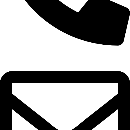
+90 532 592 18 32