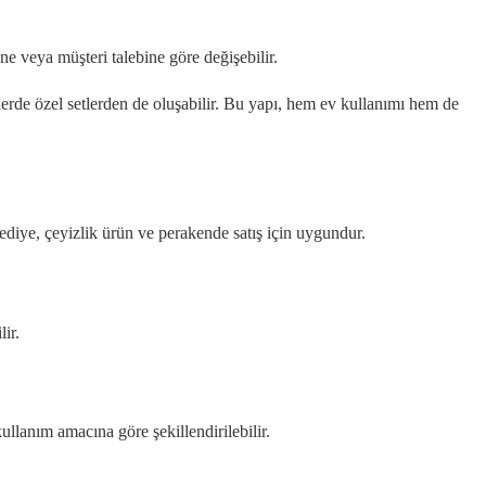
ne veya müşteri talebine göre değişebilir.
erde özel setlerden de oluşabilir. Bu yapı, hem ev kullanımı hem de
ediye, çeyizlik ürün ve perakende satış için uygundur.
ir.
ullanım amacına göre şekillendirilebilir.