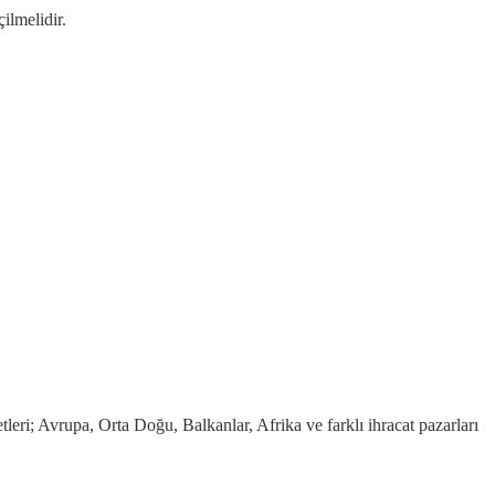
ilmelidir.
etleri; Avrupa, Orta Doğu, Balkanlar, Afrika ve farklı ihracat pazarları