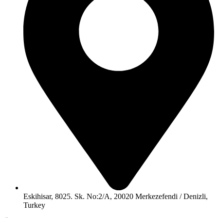
Eskihisar, 8025. Sk. No:2/A, 20020 Merkezefendi / Denizli,
Turkey