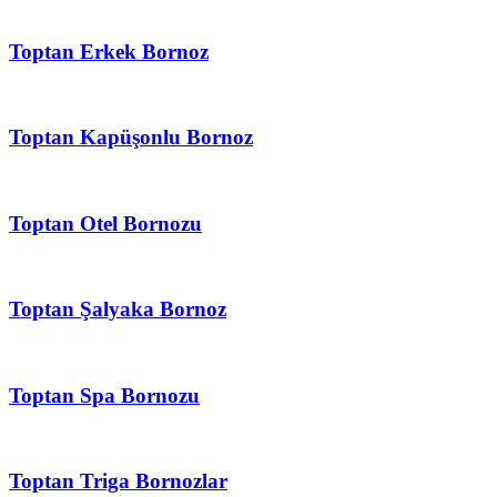
Toptan Erkek Bornoz
Toptan Kapüşonlu Bornoz
Toptan Otel Bornozu
Toptan Şalyaka Bornoz
Toptan Spa Bornozu
Toptan Triga Bornozlar