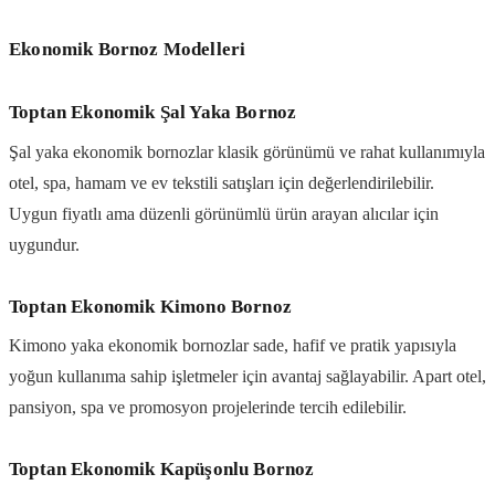
Ekonomik Bornoz Modelleri
Toptan Ekonomik Şal Yaka Bornoz
Şal yaka ekonomik bornozlar klasik görünümü ve rahat kullanımıyla
otel, spa, hamam ve ev tekstili satışları için değerlendirilebilir.
Uygun fiyatlı ama düzenli görünümlü ürün arayan alıcılar için
uygundur.
Toptan Ekonomik Kimono Bornoz
Kimono yaka ekonomik bornozlar sade, hafif ve pratik yapısıyla
yoğun kullanıma sahip işletmeler için avantaj sağlayabilir. Apart otel,
pansiyon, spa ve promosyon projelerinde tercih edilebilir.
Toptan Ekonomik Kapüşonlu Bornoz