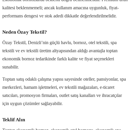
kalitesi beklenmemeli; ancak kullanım amacına uygunluk, fiyat-
performans dengesi ve stok adedi dikkatle değerlendirilmelidir.
Neden Özay Tekstil?
Özay Tekstil, Denizli’nin güçlü havlu, bornoz, otel tekstili, spa
tekstili ve ev tekstili üretim altyapısından aldığı avantajla toptan
ekonomik bornoz tedarikinde farklı kalite ve fiyat seçenekleri
sunabilir.
Toptan satış odaklı çalışma yapısı sayesinde oteller, pansiyonlar, spa
merkezleri, hamam işletmeleri, ev tekstili mağazaları, e-ticaret
satıcıları, promosyon firmaları, outlet satış kanalları ve ihracatçılar
için uygun çözümler sağlayabilir.
Teklif Alın