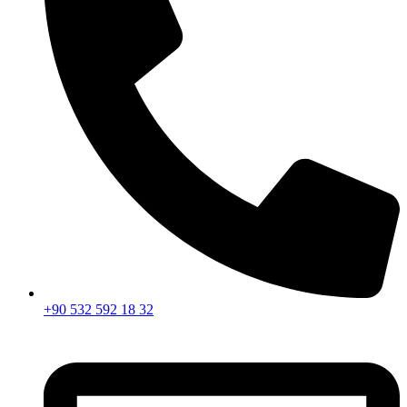
+90 532 592 18 32