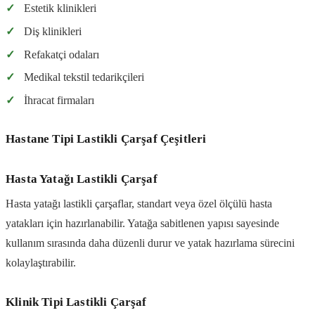
✓
Estetik klinikleri
✓
Diş klinikleri
✓
Refakatçi odaları
✓
Medikal tekstil tedarikçileri
✓
İhracat firmaları
Hastane Tipi Lastikli Çarşaf Çeşitleri
Hasta Yatağı Lastikli Çarşaf
Hasta yatağı lastikli çarşaflar, standart veya özel ölçülü hasta
yatakları için hazırlanabilir. Yatağa sabitlenen yapısı sayesinde
kullanım sırasında daha düzenli durur ve yatak hazırlama sürecini
kolaylaştırabilir.
Klinik Tipi Lastikli Çarşaf