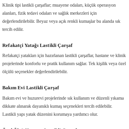
Klinik tipi lastikli çarşaflar; muayene odaları, küçük operasyon
alanları, fizik tedavi odaları ve sağlık merkezleri için
değerlendirilebilir. Beyaz veya açık renkli kumaşlar bu alanda sık
tercih edilir.
Refakatçi Yatağı Lastikli Çarşaf
Refakatçi yatakları için hazırlanan lastikli çarşaflar, hastane ve klinik
projelerinde konforlu ve pratik kullanım sağlar. Tek kişilik veya özel
ölçülü seçenekler değerlendirilebilir.
Bakım Evi Lastikli Çarşaf
Bakım evi ve huzurevi projelerinde sık kullanım ve düzenli yıkama
dikkate alınarak dayanıklı kumaş seçenekleri tercih edilebilir.
Lastikli yapı yatak düzenini korumaya yardımcı olur.