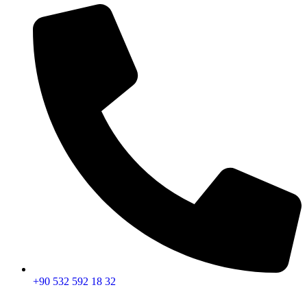
+90 532 592 18 32