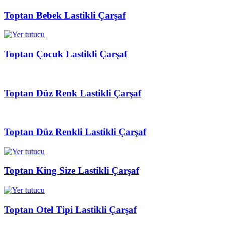
Toptan Bebek Lastikli Çarşaf
Toptan Çocuk Lastikli Çarşaf
Toptan Düz Renk Lastikli Çarşaf
Toptan Düz Renkli Lastikli Çarşaf
Toptan King Size Lastikli Çarşaf
Toptan Otel Tipi Lastikli Çarşaf