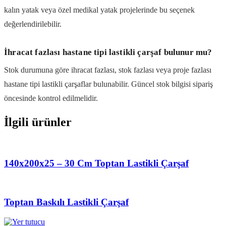
kalın yatak veya özel medikal yatak projelerinde bu seçenek
değerlendirilebilir.
İhracat fazlası hastane tipi lastikli çarşaf bulunur mu?
Stok durumuna göre ihracat fazlası, stok fazlası veya proje fazlası
hastane tipi lastikli çarşaflar bulunabilir. Güncel stok bilgisi sipariş
öncesinde kontrol edilmelidir.
İlgili ürünler
140x200x25 – 30 Cm Toptan Lastikli Çarşaf
Toptan Baskılı Lastikli Çarşaf