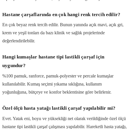
Hastane çarşaflarında en çok hangi renk tercih edilir?
En çok beyaz renk tercih edilir. Bunun yanında açık mavi, açık gri,
krem ve yeşil tonları da bazı klinik ve sağlık projelerinde
değerlendirilebilir.
Hangi kumaşlar hastane tipi lastikli çarşaf için
uygundur?
%100 pamuk, ranforce, pamuk-polyester ve percale kumaşlar
kullanılabilir. Kumaş seçimi yıkama sıklığına, kullanım
yoğunluğuna, bütçeye ve konfor beklentisine göre belirlenir.
Özel ölçü hasta yatağı lastikli çarşaf yapılabilir mi?
Evet. Yatak eni, boyu ve yüksekliği net olarak verildiğinde özel ölçü
hastane tipi lastikli çarşaf çalışması yapılabilir. Hareketli hasta yatağı,