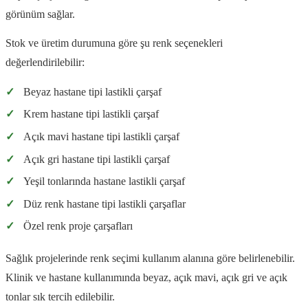
görünüm sağlar.
Stok ve üretim durumuna göre şu renk seçenekleri
değerlendirilebilir:
✓
Beyaz hastane tipi lastikli çarşaf
✓
Krem hastane tipi lastikli çarşaf
✓
Açık mavi hastane tipi lastikli çarşaf
✓
Açık gri hastane tipi lastikli çarşaf
✓
Yeşil tonlarında hastane lastikli çarşaf
✓
Düz renk hastane tipi lastikli çarşaflar
✓
Özel renk proje çarşafları
Sağlık projelerinde renk seçimi kullanım alanına göre belirlenebilir.
Klinik ve hastane kullanımında beyaz, açık mavi, açık gri ve açık
tonlar sık tercih edilebilir.