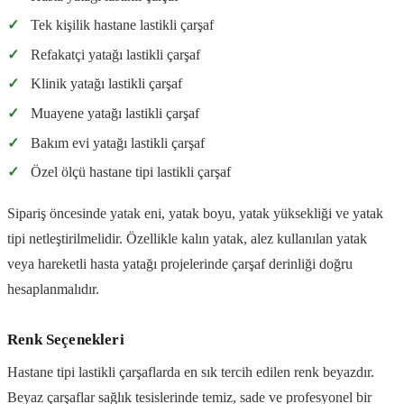
✓
Tek kişilik hastane lastikli çarşaf
✓
Refakatçi yatağı lastikli çarşaf
✓
Klinik yatağı lastikli çarşaf
✓
Muayene yatağı lastikli çarşaf
✓
Bakım evi yatağı lastikli çarşaf
✓
Özel ölçü hastane tipi lastikli çarşaf
Sipariş öncesinde yatak eni, yatak boyu, yatak yüksekliği ve yatak
tipi netleştirilmelidir. Özellikle kalın yatak, alez kullanılan yatak
veya hareketli hasta yatağı projelerinde çarşaf derinliği doğru
hesaplanmalıdır.
Renk Seçenekleri
Hastane tipi lastikli çarşaflarda en sık tercih edilen renk beyazdır.
Beyaz çarşaflar sağlık tesislerinde temiz, sade ve profesyonel bir