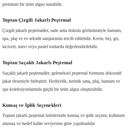
premium bir ürün algısı sunabilir.
Toptan Çizgili Jakarlı Peştemal
Çizgili jakarlı peştemaller, sade ama dokulu görünümüyle hamam,
spa, plaj ve ev tekstili satışlarında tercih edilebilir. Krem, bej, gri,
lacivert, mavi veya pastel tonlarda değerlendirilebilir.
Toptan Saçaklı Jakarlı Peştemal
Saçaklı jakarlı peştemaller, geleneksel peştemal formunu dekoratif
jakar deseniyle birleştirir. Hediyelik, turistik satış, plaj, hamam ve
spa koleksiyonlarında güçlü bir ürün algısı oluşturabilir.
Kumaş ve İplik Seçenekleri
Toptan jakarlı peştemal ürünlerinde kumaş ve iplik seçimi, kullanım
alanına ve hedef kalite seviyesine göre yapılmalıdır.