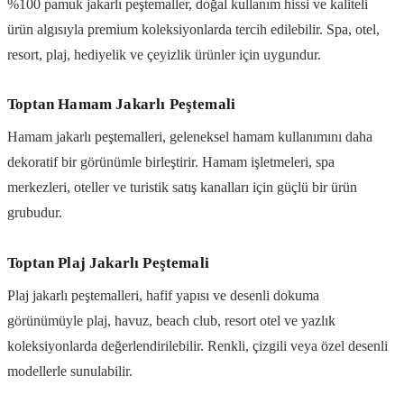
%100 pamuk jakarlı peştemaller, doğal kullanım hissi ve kaliteli
ürün algısıyla premium koleksiyonlarda tercih edilebilir. Spa, otel,
resort, plaj, hediyelik ve çeyizlik ürünler için uygundur.
Toptan Hamam Jakarlı Peştemali
Hamam jakarlı peştemalleri, geleneksel hamam kullanımını daha
dekoratif bir görünümle birleştirir. Hamam işletmeleri, spa
merkezleri, oteller ve turistik satış kanalları için güçlü bir ürün
grubudur.
Toptan Plaj Jakarlı Peştemali
Plaj jakarlı peştemalleri, hafif yapısı ve desenli dokuma
görünümüyle plaj, havuz, beach club, resort otel ve yazlık
koleksiyonlarda değerlendirilebilir. Renkli, çizgili veya özel desenli
modellerle sunulabilir.