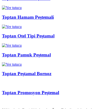
Toptan Hamam Peştemali
Toptan Otel Tipi Peştamal
Toptan Pamuk Peştemal
Toptan Peştamal Bornoz
Toptan Promosyon Peştemal