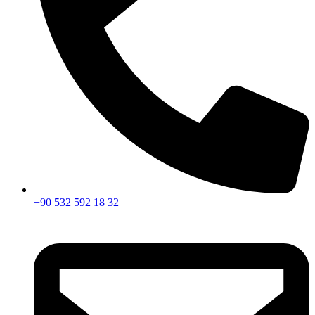
+90 532 592 18 32