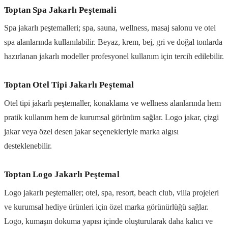
Toptan Spa Jakarlı Peştemali
Spa jakarlı peştemalleri; spa, sauna, wellness, masaj salonu ve otel
spa alanlarında kullanılabilir. Beyaz, krem, bej, gri ve doğal tonlarda
hazırlanan jakarlı modeller profesyonel kullanım için tercih edilebilir.
Toptan Otel Tipi Jakarlı Peştemal
Otel tipi jakarlı peştemaller, konaklama ve wellness alanlarında hem
pratik kullanım hem de kurumsal görünüm sağlar. Logo jakar, çizgi
jakar veya özel desen jakar seçenekleriyle marka algısı
desteklenebilir.
Toptan Logo Jakarlı Peştemal
Logo jakarlı peştemaller; otel, spa, resort, beach club, villa projeleri
ve kurumsal hediye ürünleri için özel marka görünürlüğü sağlar.
Logo, kumaşın dokuma yapısı içinde oluşturularak daha kalıcı ve