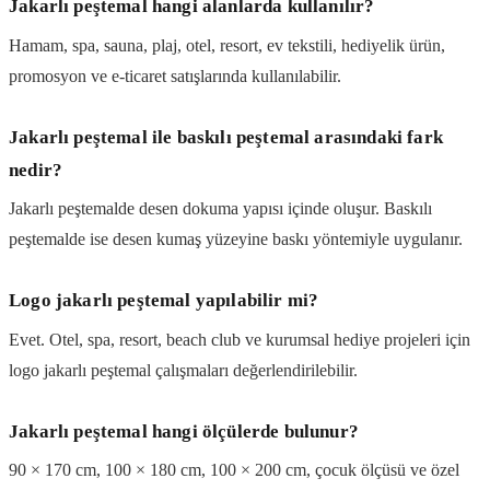
Jakarlı peştemal hangi alanlarda kullanılır?
Hamam, spa, sauna, plaj, otel, resort, ev tekstili, hediyelik ürün,
promosyon ve e-ticaret satışlarında kullanılabilir.
Jakarlı peştemal ile baskılı peştemal arasındaki fark
nedir?
Jakarlı peştemalde desen dokuma yapısı içinde oluşur. Baskılı
peştemalde ise desen kumaş yüzeyine baskı yöntemiyle uygulanır.
Logo jakarlı peştemal yapılabilir mi?
Evet. Otel, spa, resort, beach club ve kurumsal hediye projeleri için
logo jakarlı peştemal çalışmaları değerlendirilebilir.
Jakarlı peştemal hangi ölçülerde bulunur?
90 × 170 cm, 100 × 180 cm, 100 × 200 cm, çocuk ölçüsü ve özel