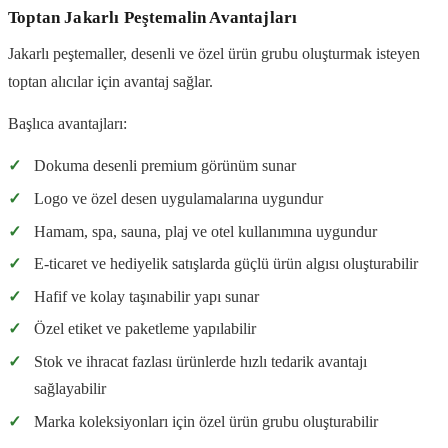
Toptan Jakarlı Peştemalin Avantajları
Jakarlı peştemaller, desenli ve özel ürün grubu oluşturmak isteyen
toptan alıcılar için avantaj sağlar.
Başlıca avantajları:
✓
Dokuma desenli premium görünüm sunar
✓
Logo ve özel desen uygulamalarına uygundur
✓
Hamam, spa, sauna, plaj ve otel kullanımına uygundur
✓
E-ticaret ve hediyelik satışlarda güçlü ürün algısı oluşturabilir
✓
Hafif ve kolay taşınabilir yapı sunar
✓
Özel etiket ve paketleme yapılabilir
✓
Stok ve ihracat fazlası ürünlerde hızlı tedarik avantajı
sağlayabilir
✓
Marka koleksiyonları için özel ürün grubu oluşturabilir