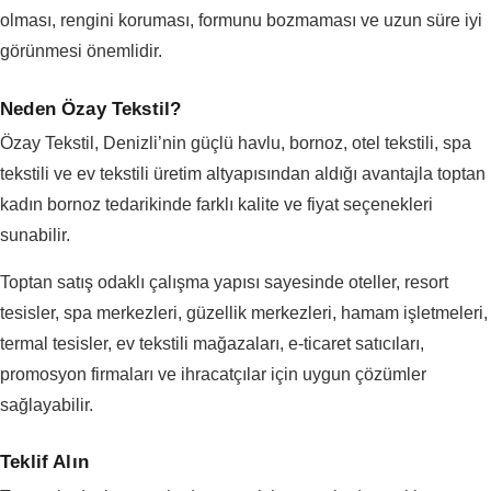
olması, rengini koruması, formunu bozmaması ve uzun süre iyi
görünmesi önemlidir.
Neden Özay Tekstil?
Özay Tekstil, Denizli’nin güçlü havlu, bornoz, otel tekstili, spa
tekstili ve ev tekstili üretim altyapısından aldığı avantajla toptan
kadın bornoz tedarikinde farklı kalite ve fiyat seçenekleri
sunabilir.
Toptan satış odaklı çalışma yapısı sayesinde oteller, resort
tesisler, spa merkezleri, güzellik merkezleri, hamam işletmeleri,
termal tesisler, ev tekstili mağazaları, e-ticaret satıcıları,
promosyon firmaları ve ihracatçılar için uygun çözümler
sağlayabilir.
Teklif Alın