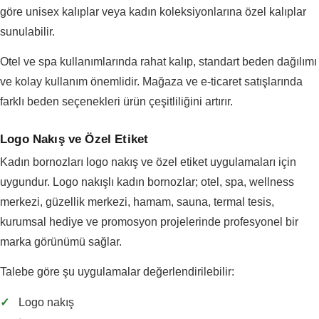
göre unisex kalıplar veya kadın koleksiyonlarına özel kalıplar
sunulabilir.
Otel ve spa kullanımlarında rahat kalıp, standart beden dağılımı
ve kolay kullanım önemlidir. Mağaza ve e-ticaret satışlarında
farklı beden seçenekleri ürün çeşitliliğini artırır.
Logo Nakış ve Özel Etiket
Kadın bornozları logo nakış ve özel etiket uygulamaları için
uygundur. Logo nakışlı kadın bornozlar; otel, spa, wellness
merkezi, güzellik merkezi, hamam, sauna, termal tesis,
kurumsal hediye ve promosyon projelerinde profesyonel bir
marka görünümü sağlar.
Talebe göre şu uygulamalar değerlendirilebilir:
✓
Logo nakış