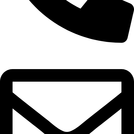
+90 532 592 18 32