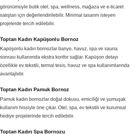
görünümüyle butik otel, spa, wellness, mağaza ve e-ticaret
satışları için değerlendirilebilir. Minimal tasarım isteyen
projelerde tercih edilebilir.
Toptan Kadın Kapüşonlu Bornoz
Kapüşonlu kadın bornozlar banyo, havuz, spa ve sauna
sonrası kullanımda ekstra konfor sağlar. Kapüşon detayı
özellikle ev tekstili, termal tesis, havuz ve spa kullanımlarında
avantajlıdır.
Toptan Kadın Pamuk Bornoz
Pamuk kadın bornozlar doğal dokusu, emiciliği ve yumuşak
kullanım hissiyle öne çıkar. Otel, spa, ev tekstili ve kurumsal
hediye projelerinde tercih edilebilir.
Toptan Kadın Spa Bornozu