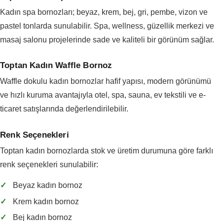
Kadın spa bornozları; beyaz, krem, bej, gri, pembe, vizon ve
pastel tonlarda sunulabilir. Spa, wellness, güzellik merkezi ve
masaj salonu projelerinde sade ve kaliteli bir görünüm sağlar.
Toptan Kadın Waffle Bornoz
Waffle dokulu kadın bornozlar hafif yapısı, modern görünümü
ve hızlı kuruma avantajıyla otel, spa, sauna, ev tekstili ve e-
ticaret satışlarında değerlendirilebilir.
Renk Seçenekleri
Toptan kadın bornozlarda stok ve üretim durumuna göre farklı
renk seçenekleri sunulabilir:
✓
Beyaz kadın bornoz
✓
Krem kadın bornoz
✓
Bej kadın bornoz