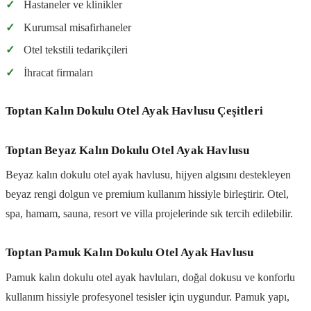
✓
Hastaneler ve klinikler
✓
Kurumsal misafirhaneler
✓
Otel tekstili tedarikçileri
✓
İhracat firmaları
Toptan Kalın Dokulu Otel Ayak Havlusu Çeşitleri
Toptan Beyaz Kalın Dokulu Otel Ayak Havlusu
Beyaz kalın dokulu otel ayak havlusu, hijyen algısını destekleyen
beyaz rengi dolgun ve premium kullanım hissiyle birleştirir. Otel,
spa, hamam, sauna, resort ve villa projelerinde sık tercih edilebilir.
Toptan Pamuk Kalın Dokulu Otel Ayak Havlusu
Pamuk kalın dokulu otel ayak havluları, doğal dokusu ve konforlu
kullanım hissiyle profesyonel tesisler için uygundur. Pamuk yapı,