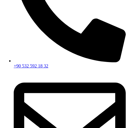
+90 532 592 18 32