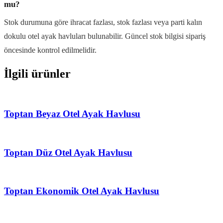
mu?
Stok durumuna göre ihracat fazlası, stok fazlası veya parti kalın
dokulu otel ayak havluları bulunabilir. Güncel stok bilgisi sipariş
öncesinde kontrol edilmelidir.
İlgili ürünler
Toptan Beyaz Otel Ayak Havlusu
Toptan Düz Otel Ayak Havlusu
Toptan Ekonomik Otel Ayak Havlusu