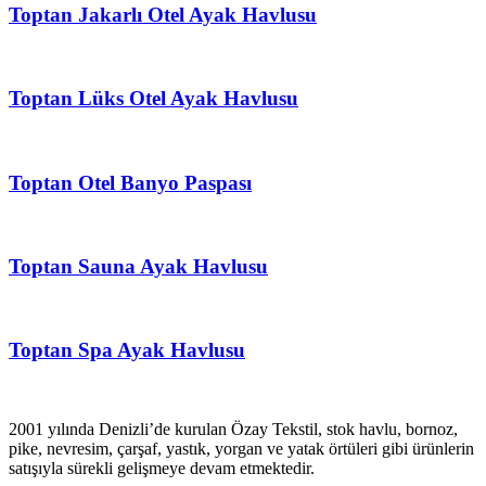
Toptan Jakarlı Otel Ayak Havlusu
Toptan Lüks Otel Ayak Havlusu
Toptan Otel Banyo Paspası
Toptan Sauna Ayak Havlusu
Toptan Spa Ayak Havlusu
2001 yılında Denizli’de kurulan Özay Tekstil, stok havlu, bornoz,
pike, nevresim, çarşaf, yastık, yorgan ve yatak örtüleri gibi ürünlerin
satışıyla sürekli gelişmeye devam etmektedir.