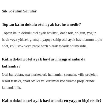
Sık Sorulan Sorular
Toptan kalın dokulu otel ayak havlusu nedir?
Toptan kalın dokulu otel ayak havlusu, daha tok, dolgun, yoğun
havlı veya yüksek gramajlı yapıya sahip otel ayak havlularının toplu
adet, koli, stok veya proje bazlı olarak tedarik edilmesidir.
Kalın dokulu otel ayak havlusu hangi alanlarda
kullanılır?
Otel banyoları, spa merkezleri, hamamlar, saunalar, villa projeleri,
resort tesisler, apart oteller ve kurumsal konaklama projelerinde
kullanılabilir.
Kalın dokulu otel ayak havlusunda en yaygın ölçü nedir?