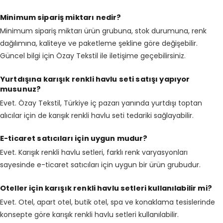
Minimum sipariş miktarı nedir?
Minimum sipariş miktarı ürün grubuna, stok durumuna, renk
dağılımına, kaliteye ve paketleme şekline göre değişebilir.
Güncel bilgi için Özay Tekstil ile iletişime geçebilirsiniz.
Yurtdışına karışık renkli havlu seti satışı yapıyor
musunuz?
Evet. Özay Tekstil, Türkiye iç pazarı yanında yurtdışı toptan
alıcılar için de karışık renkli havlu seti tedariki sağlayabilir.
E-ticaret satıcıları için uygun mudur?
Evet. Karışık renkli havlu setleri, farklı renk varyasyonları
sayesinde e-ticaret satıcıları için uygun bir ürün grubudur.
Oteller için karışık renkli havlu setleri kullanılabilir mi?
Evet. Otel, apart otel, butik otel, spa ve konaklama tesislerinde
konsepte göre karışık renkli havlu setleri kullanılabilir.