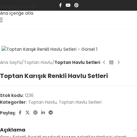
Navigasyona atla
Ana içeriğe atla
Ana Sayfa
Toptan Havlu
Toptan Havlu Setleri
Toptan Karışık Renkli Havlu Setleri
Stok kodu:
1236
Kategoriler:
Toptan Havlu
,
Toptan Havlu Setleri
Paylaş:
Açıklama