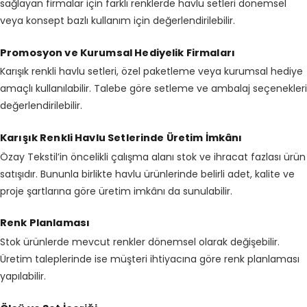
sağlayan firmalar için farklı renklerde havlu setleri dönemsel
veya konsept bazlı kullanım için değerlendirilebilir.
Promosyon ve Kurumsal Hediyelik Firmaları
Karışık renkli havlu setleri, özel paketleme veya kurumsal hediye
amaçlı kullanılabilir. Talebe göre setleme ve ambalaj seçenekleri
değerlendirilebilir.
Karışık Renkli Havlu Setlerinde Üretim İmkânı
Özay Tekstil’in öncelikli çalışma alanı stok ve ihracat fazlası ürün
satışıdır. Bununla birlikte havlu ürünlerinde belirli adet, kalite ve
proje şartlarına göre üretim imkânı da sunulabilir.
Renk Planlaması
Stok ürünlerde mevcut renkler dönemsel olarak değişebilir.
Üretim taleplerinde ise müşteri ihtiyacına göre renk planlaması
yapılabilir.