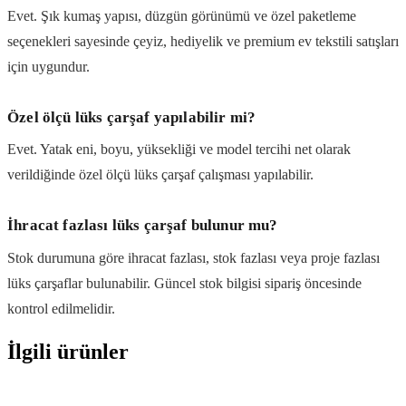
Evet. Şık kumaş yapısı, düzgün görünümü ve özel paketleme
seçenekleri sayesinde çeyiz, hediyelik ve premium ev tekstili satışları
için uygundur.
Özel ölçü lüks çarşaf yapılabilir mi?
Evet. Yatak eni, boyu, yüksekliği ve model tercihi net olarak
verildiğinde özel ölçü lüks çarşaf çalışması yapılabilir.
İhracat fazlası lüks çarşaf bulunur mu?
Stok durumuna göre ihracat fazlası, stok fazlası veya proje fazlası
lüks çarşaflar bulunabilir. Güncel stok bilgisi sipariş öncesinde
kontrol edilmelidir.
İlgili ürünler