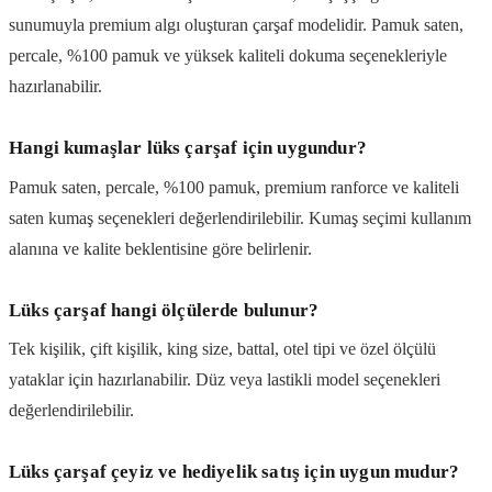
sunumuyla premium algı oluşturan çarşaf modelidir. Pamuk saten,
percale, %100 pamuk ve yüksek kaliteli dokuma seçenekleriyle
hazırlanabilir.
Hangi kumaşlar lüks çarşaf için uygundur?
Pamuk saten, percale, %100 pamuk, premium ranforce ve kaliteli
saten kumaş seçenekleri değerlendirilebilir. Kumaş seçimi kullanım
alanına ve kalite beklentisine göre belirlenir.
Lüks çarşaf hangi ölçülerde bulunur?
Tek kişilik, çift kişilik, king size, battal, otel tipi ve özel ölçülü
yataklar için hazırlanabilir. Düz veya lastikli model seçenekleri
değerlendirilebilir.
Lüks çarşaf çeyiz ve hediyelik satış için uygun mudur?