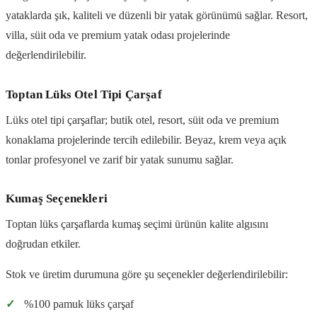
yataklarda şık, kaliteli ve düzenli bir yatak görünümü sağlar. Resort,
villa, süit oda ve premium yatak odası projelerinde
değerlendirilebilir.
Toptan Lüks Otel Tipi Çarşaf
Lüks otel tipi çarşaflar; butik otel, resort, süit oda ve premium
konaklama projelerinde tercih edilebilir. Beyaz, krem veya açık
tonlar profesyonel ve zarif bir yatak sunumu sağlar.
Kumaş Seçenekleri
Toptan lüks çarşaflarda kumaş seçimi ürünün kalite algısını
doğrudan etkiler.
Stok ve üretim durumuna göre şu seçenekler değerlendirilebilir:
✓
%100 pamuk lüks çarşaf