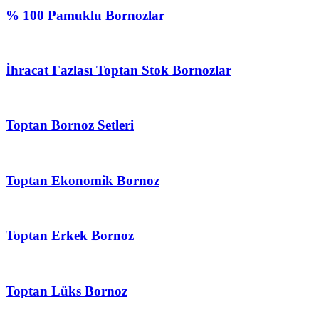
% 100 Pamuklu Bornozlar
İhracat Fazlası Toptan Stok Bornozlar
Toptan Bornoz Setleri
Toptan Ekonomik Bornoz
Toptan Erkek Bornoz
Toptan Lüks Bornoz