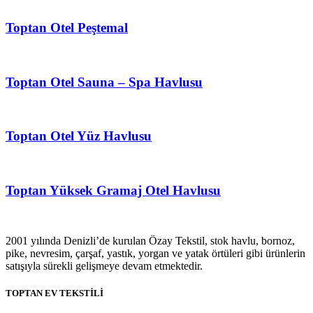
Toptan Otel Peştemal
Toptan Otel Sauna – Spa Havlusu
Toptan Otel Yüz Havlusu
Toptan Yüksek Gramaj Otel Havlusu
2001 yılında Denizli’de kurulan Özay Tekstil, stok havlu, bornoz,
pike, nevresim, çarşaf, yastık, yorgan ve yatak örtüleri gibi ürünlerin
satışıyla sürekli gelişmeye devam etmektedir.
TOPTAN EV TEKSTİLİ