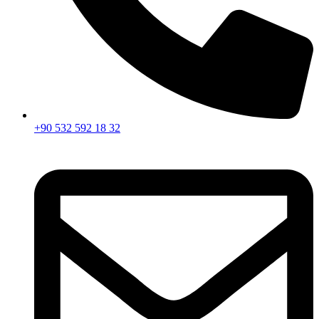
+90 532 592 18 32