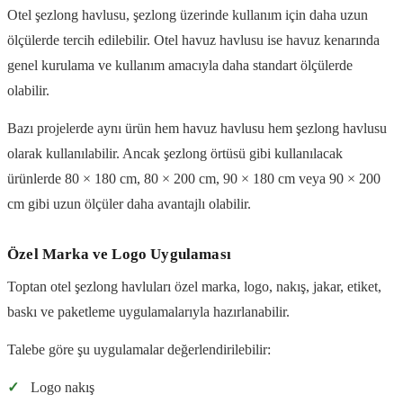
Otel şezlong havlusu, şezlong üzerinde kullanım için daha uzun
ölçülerde tercih edilebilir. Otel havuz havlusu ise havuz kenarında
genel kurulama ve kullanım amacıyla daha standart ölçülerde
olabilir.
Bazı projelerde aynı ürün hem havuz havlusu hem şezlong havlusu
olarak kullanılabilir. Ancak şezlong örtüsü gibi kullanılacak
ürünlerde 80 × 180 cm, 80 × 200 cm, 90 × 180 cm veya 90 × 200
cm gibi uzun ölçüler daha avantajlı olabilir.
Özel Marka ve Logo Uygulaması
Toptan otel şezlong havluları özel marka, logo, nakış, jakar, etiket,
baskı ve paketleme uygulamalarıyla hazırlanabilir.
Talebe göre şu uygulamalar değerlendirilebilir:
✓
Logo nakış