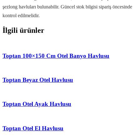
şezlong havluları bulunabilir. Güncel stok bilgisi sipariş öncesinde
kontrol edilmelidir.
İlgili ürünler
Toptan 100×150 Cm Otel Banyo Havlusu
Toptan Beyaz Otel Havlusu
Toptan Otel Ayak Havlusu
Toptan Otel El Havlusu