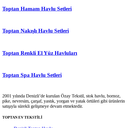
Toptan Hamam Havlu Setleri
Toptan Nakışlı Havlu Setleri
Toptan Renkli El Yüz Havluları
Toptan Spa Havlu Setleri
2001 yılında Denizli’de kurulan Özay Tekstil, stok havlu, bornoz,
pike, nevresim, çarşaf, yastık, yorgan ve yatak örtüleri gibi ürünlerin
satışıyla sürekli gelişmeye devam etmektedir.
TOPTAN EV TEKSTİLİ