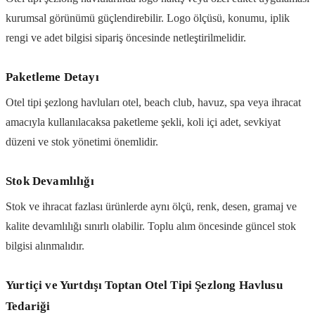
kurumsal görünümü güçlendirebilir. Logo ölçüsü, konumu, iplik
rengi ve adet bilgisi sipariş öncesinde netleştirilmelidir.
Paketleme Detayı
Otel tipi şezlong havluları otel, beach club, havuz, spa veya ihracat
amacıyla kullanılacaksa paketleme şekli, koli içi adet, sevkiyat
düzeni ve stok yönetimi önemlidir.
Stok Devamlılığı
Stok ve ihracat fazlası ürünlerde aynı ölçü, renk, desen, gramaj ve
kalite devamlılığı sınırlı olabilir. Toplu alım öncesinde güncel stok
bilgisi alınmalıdır.
Yurtiçi ve Yurtdışı Toptan Otel Tipi Şezlong Havlusu
Tedariği