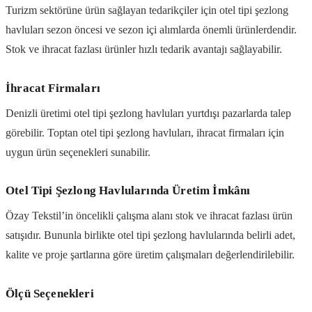
Turizm sektörüne ürün sağlayan tedarikçiler için otel tipi şezlong
havluları sezon öncesi ve sezon içi alımlarda önemli ürünlerdendir.
Stok ve ihracat fazlası ürünler hızlı tedarik avantajı sağlayabilir.
İhracat Firmaları
Denizli üretimi otel tipi şezlong havluları yurtdışı pazarlarda talep
görebilir. Toptan otel tipi şezlong havluları, ihracat firmaları için
uygun ürün seçenekleri sunabilir.
Otel Tipi Şezlong Havlularında Üretim İmkânı
Özay Tekstil’in öncelikli çalışma alanı stok ve ihracat fazlası ürün
satışıdır. Bununla birlikte otel tipi şezlong havlularında belirli adet,
kalite ve proje şartlarına göre üretim çalışmaları değerlendirilebilir.
Ölçü Seçenekleri