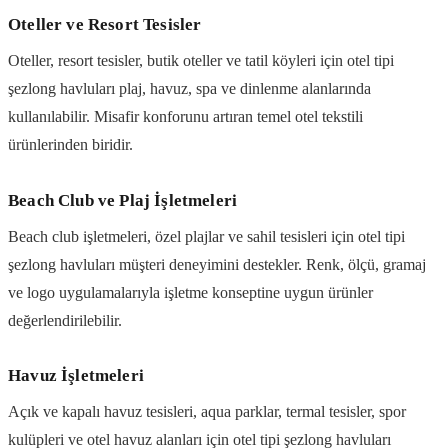
Oteller ve Resort Tesisler
Oteller, resort tesisler, butik oteller ve tatil köyleri için otel tipi
şezlong havluları plaj, havuz, spa ve dinlenme alanlarında
kullanılabilir. Misafir konforunu artıran temel otel tekstili
ürünlerinden biridir.
Beach Club ve Plaj İşletmeleri
Beach club işletmeleri, özel plajlar ve sahil tesisleri için otel tipi
şezlong havluları müşteri deneyimini destekler. Renk, ölçü, gramaj
ve logo uygulamalarıyla işletme konseptine uygun ürünler
değerlendirilebilir.
Havuz İşletmeleri
Açık ve kapalı havuz tesisleri, aqua parklar, termal tesisler, spor
kulüpleri ve otel havuz alanları için otel tipi şezlong havluları