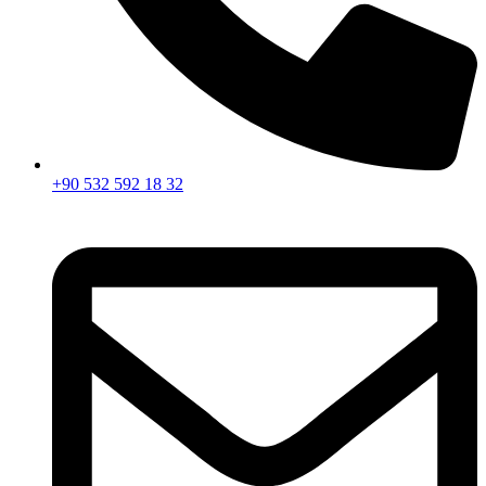
+90 532 592 18 32