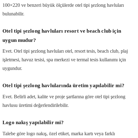
100×220 ve benzeri büyük ölçülerde otel tipi şezlong havluları
bulunabilir.
Otel tipi şezlong havluları resort ve beach club için
uygun mudur?
Evet. Otel tipi şezlong havluları otel, resort tesis, beach club, plaj
işletmesi, havuz tesisi, spa merkezi ve termal tesis kullanımı için
uygundur.
Otel tipi şezlong havlularında üretim yapılabilir mi?
Evet. Belirli adet, kalite ve proje şartlarına göre otel tipi şezlong
havlusu üretimi değerlendirilebilir.
Logo nakış yapılabilir mi?
Talebe göre logo nakış, özel etiket, marka kartı veya farklı