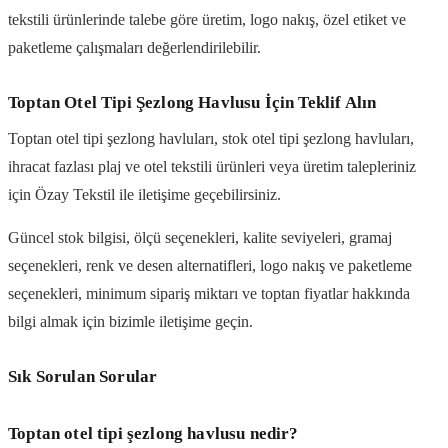
tekstili ürünlerinde talebe göre üretim, logo nakış, özel etiket ve
paketleme çalışmaları değerlendirilebilir.
Toptan Otel Tipi Şezlong Havlusu İçin Teklif Alın
Toptan otel tipi şezlong havluları, stok otel tipi şezlong havluları,
ihracat fazlası plaj ve otel tekstili ürünleri veya üretim talepleriniz
için Özay Tekstil ile iletişime geçebilirsiniz.
Güncel stok bilgisi, ölçü seçenekleri, kalite seviyeleri, gramaj
seçenekleri, renk ve desen alternatifleri, logo nakış ve paketleme
seçenekleri, minimum sipariş miktarı ve toptan fiyatlar hakkında
bilgi almak için bizimle iletişime geçin.
Sık Sorulan Sorular
Toptan otel tipi şezlong havlusu nedir?