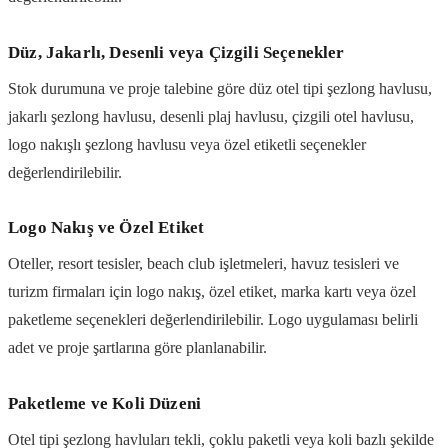
Düz, Jakarlı, Desenli veya Çizgili Seçenekler
Stok durumuna ve proje talebine göre düz otel tipi şezlong havlusu,
jakarlı şezlong havlusu, desenli plaj havlusu, çizgili otel havlusu,
logo nakışlı şezlong havlusu veya özel etiketli seçenekler
değerlendirilebilir.
Logo Nakış ve Özel Etiket
Oteller, resort tesisler, beach club işletmeleri, havuz tesisleri ve
turizm firmaları için logo nakış, özel etiket, marka kartı veya özel
paketleme seçenekleri değerlendirilebilir. Logo uygulaması belirli
adet ve proje şartlarına göre planlanabilir.
Paketleme ve Koli Düzeni
Otel tipi şezlong havluları tekli, çoklu paketli veya koli bazlı şekilde