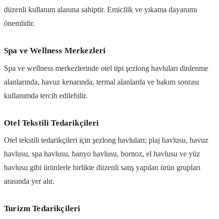
düzenli kullanım alanına sahiptir. Emicilik ve yıkama dayanımı
önemlidir.
Spa ve Wellness Merkezleri
Spa ve wellness merkezlerinde otel tipi şezlong havluları dinlenme
alanlarında, havuz kenarında, termal alanlarda ve bakım sonrası
kullanımda tercih edilebilir.
Otel Tekstili Tedarikçileri
Otel tekstili tedarikçileri için şezlong havluları; plaj havlusu, havuz
havlusu, spa havlusu, banyo havlusu, bornoz, el havlusu ve yüz
havlusu gibi ürünlerle birlikte düzenli satış yapılan ürün grupları
arasında yer alır.
Turizm Tedarikçileri