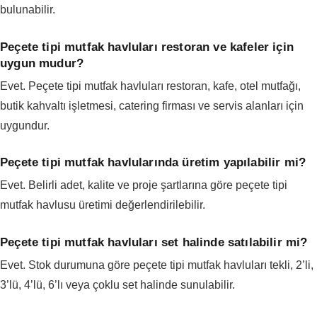
bulunabilir.
Peçete tipi mutfak havluları restoran ve kafeler için
uygun mudur?
Evet. Peçete tipi mutfak havluları restoran, kafe, otel mutfağı,
butik kahvaltı işletmesi, catering firması ve servis alanları için
uygundur.
Peçete tipi mutfak havlularında üretim yapılabilir mi?
Evet. Belirli adet, kalite ve proje şartlarına göre peçete tipi
mutfak havlusu üretimi değerlendirilebilir.
Peçete tipi mutfak havluları set halinde satılabilir mi?
Evet. Stok durumuna göre peçete tipi mutfak havluları tekli, 2’li,
3’lü, 4’lü, 6’lı veya çoklu set halinde sunulabilir.