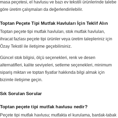
masa peçetesi, el havlusu ve bazı ev tekstili ürünlerinde talebe
göre üretim çalışmaları da değerlendirilebilir.
Toptan Peçete Tipi Mutfak Havluları İçin Teklif Alın
Toptan peçete tipi mutfak havluları, stok mutfak havluları,
ihracat fazlası peçete tipi ürünler veya üretim talepleriniz için
Özay Tekstil ile iletişime geçebilirsiniz.
Güncel stok bilgisi, ölçü seçenekleri, renk ve desen
alternatifleri, kalite seviyeleri, setleme seçenekleri, minimum
sipariş miktarı ve toptan fiyatlar hakkında bilgi almak için
bizimle iletişime geçin.
Sık Sorulan Sorular
Toptan peçete tipi mutfak havlusu nedir?
Peçete tipi mutfak havlusu; mutfakta el kurulama, bardak-tabak