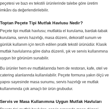
peçetesi ve bazı ev tekstili ürünlerinde talebe göre üretim
imkânı da değerlendirilebilir.
Toptan Peçete Tipi Mutfak Havlusu Nedir?
Peçete tipi mutfak havlusu; mutfakta el kurulama, bardak-tabak
kurulama, servis hazırlığı, masa düzeni, dekoratif sunum ve
günlük kullanım için tercih edilen pratik tekstil ürünüdür. Klasik
mutfak havlularına göre daha düzenli, şık ve servis kullanımına
uygun bir görünüm sunabilir.
Bu ürünler hem ev mutfaklarında hem de restoran, kafe, otel ve
catering alanlarında kullanılabilir. Peçete formuna yakın ölçü ve
yapısı sayesinde masa sunumu, servis hazırlığı ve mutfak
kullanımında çok amaçlı bir ürün grubudur.
Servis ve Masa Kullanımına Uygun Mutfak Havluları