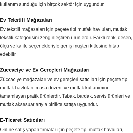
kullanım sunduğu için birçok sektör için uygundur.
Ev Tekstili Mağazaları
Ev tekstili mağazaları için peçete tipi mutfak havluları, mutfak
tekstili kategorisini zenginleştiren ürünlerdir. Farklı renk, desen,
ölçü ve kalite seçenekleriyle geniş müşteri kitlesine hitap
edebilir.
Züccaciye ve Ev Gereçleri Mağazaları
Züccaciye mağazaları ve ev gereçleri satıcıları için peçete tipi
mutfak havluları, masa düzeni ve mutfak kullanımını
tamamlayan pratik ürünlerdir. Tabak, bardak, servis ürünleri ve
mutfak aksesuarlarıyla birlikte satışa uygundur.
E-Ticaret Satıcıları
Online satış yapan firmalar için peçete tipi mutfak havluları,