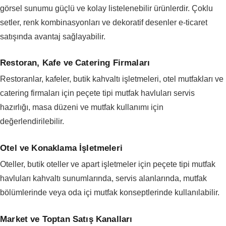
görsel sunumu güçlü ve kolay listelenebilir ürünlerdir. Çoklu
setler, renk kombinasyonları ve dekoratif desenler e-ticaret
satışında avantaj sağlayabilir.
Restoran, Kafe ve Catering Firmaları
Restoranlar, kafeler, butik kahvaltı işletmeleri, otel mutfakları ve
catering firmaları için peçete tipi mutfak havluları servis
hazırlığı, masa düzeni ve mutfak kullanımı için
değerlendirilebilir.
Otel ve Konaklama İşletmeleri
Oteller, butik oteller ve apart işletmeler için peçete tipi mutfak
havluları kahvaltı sunumlarında, servis alanlarında, mutfak
bölümlerinde veya oda içi mutfak konseptlerinde kullanılabilir.
Market ve Toptan Satış Kanalları