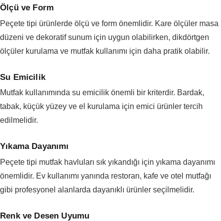
Ölçü ve Form
Peçete tipi ürünlerde ölçü ve form önemlidir. Kare ölçüler masa
düzeni ve dekoratif sunum için uygun olabilirken, dikdörtgen
ölçüler kurulama ve mutfak kullanımı için daha pratik olabilir.
Su Emicilik
Mutfak kullanımında su emicilik önemli bir kriterdir. Bardak,
tabak, küçük yüzey ve el kurulama için emici ürünler tercih
edilmelidir.
Yıkama Dayanımı
Peçete tipi mutfak havluları sık yıkandığı için yıkama dayanımı
önemlidir. Ev kullanımı yanında restoran, kafe ve otel mutfağı
gibi profesyonel alanlarda dayanıklı ürünler seçilmelidir.
Renk ve Desen Uyumu