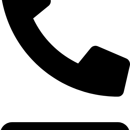
+90 532 592 18 32