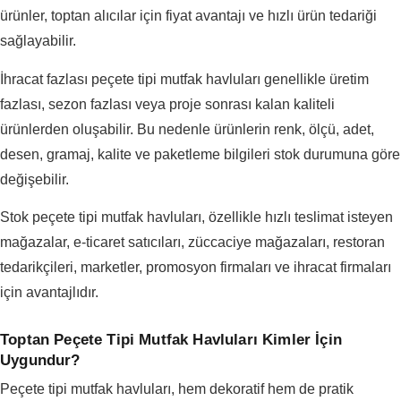
ürünler, toptan alıcılar için fiyat avantajı ve hızlı ürün tedariği
sağlayabilir.
İhracat fazlası peçete tipi mutfak havluları genellikle üretim
fazlası, sezon fazlası veya proje sonrası kalan kaliteli
ürünlerden oluşabilir. Bu nedenle ürünlerin renk, ölçü, adet,
desen, gramaj, kalite ve paketleme bilgileri stok durumuna göre
değişebilir.
Stok peçete tipi mutfak havluları, özellikle hızlı teslimat isteyen
mağazalar, e-ticaret satıcıları, züccaciye mağazaları, restoran
tedarikçileri, marketler, promosyon firmaları ve ihracat firmaları
için avantajlıdır.
Toptan Peçete Tipi Mutfak Havluları Kimler İçin
Uygundur?
Peçete tipi mutfak havluları, hem dekoratif hem de pratik