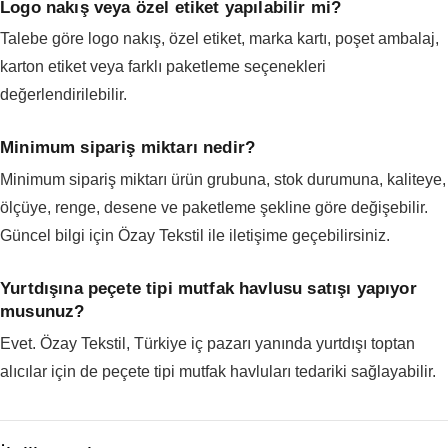
Logo nakış veya özel etiket yapılabilir mi?
Talebe göre logo nakış, özel etiket, marka kartı, poşet ambalaj,
karton etiket veya farklı paketleme seçenekleri
değerlendirilebilir.
Minimum sipariş miktarı nedir?
Minimum sipariş miktarı ürün grubuna, stok durumuna, kaliteye,
ölçüye, renge, desene ve paketleme şekline göre değişebilir.
Güncel bilgi için Özay Tekstil ile iletişime geçebilirsiniz.
Yurtdışına peçete tipi mutfak havlusu satışı yapıyor
musunuz?
Evet. Özay Tekstil, Türkiye iç pazarı yanında yurtdışı toptan
alıcılar için de peçete tipi mutfak havluları tedariki sağlayabilir.