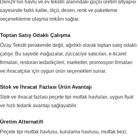
Denizli’nin havlu ve ev tekstili alanındaki güçlü üretim altyapısı
sayesinde farklı kalite, ölçü, desen, renk ve paketleme
seçeneklerine ulaşma imkânı sağlar.
Toptan Satış Odaklı Çalışma
Özay Tekstil perakende değil, ağırlıklı olarak toptan satış odaklı
çalışır. Bu sayede mağazalar, züccaciye satıcıları, e-ticaret
firmaları, restoran tedarikçileri, marketler, promosyon firmaları
ve ihracatçılar için uygun ürün seçenekleri sunar.
Stok ve İhracat Fazlası Ürün Avantajı
Stok ve ihracat fazlası peçete tipi mutfak havluları, uygun fiyat
ve hızlı tedarik avantajı sağlayabilir.
Üretim Alternatifi
Peçete tipi mutfak havlusu, kurulama havlusu, mutfak bezi,