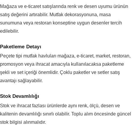
Mağaza ve e-ticaret satışlarında renk ve desen uyumu ürünün
satış değerini artırabilir. Mutfak dekorasyonuna, masa
sunumuna veya restoran konseptine uygun desenler tercih
edilebilir.
Paketleme Detayı
Peçete tipi mutfak havluları mağaza, e-ticaret, market, restoran,
promosyon veya ihracat amacıyla kullanılacaksa paketleme
şekli ve set içeriği önemlidir. Çoklu paketler ve setler satış
avantajı sağlayabilir.
Stok Devamlılığı
Stok ve ihracat fazlası ürünlerde aynı renk, ölçü, desen ve
kalitenin devamlılığı sınırlı olabilir. Toplu alım öncesinde güncel
stok bilgisi alınmalıdır.