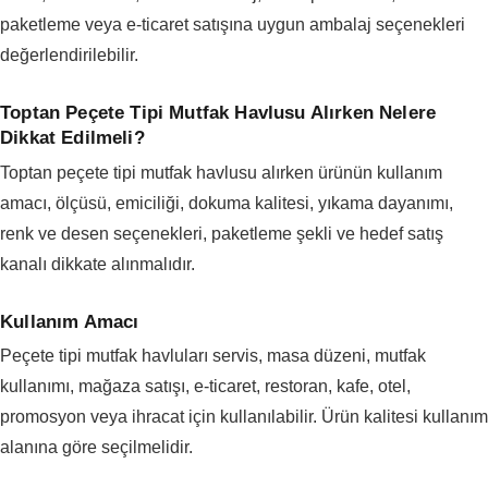
paketleme veya e-ticaret satışına uygun ambalaj seçenekleri
değerlendirilebilir.
Toptan Peçete Tipi Mutfak Havlusu Alırken Nelere
Dikkat Edilmeli?
Toptan peçete tipi mutfak havlusu alırken ürünün kullanım
amacı, ölçüsü, emiciliği, dokuma kalitesi, yıkama dayanımı,
renk ve desen seçenekleri, paketleme şekli ve hedef satış
kanalı dikkate alınmalıdır.
Kullanım Amacı
Peçete tipi mutfak havluları servis, masa düzeni, mutfak
kullanımı, mağaza satışı, e-ticaret, restoran, kafe, otel,
promosyon veya ihracat için kullanılabilir. Ürün kalitesi kullanım
alanına göre seçilmelidir.