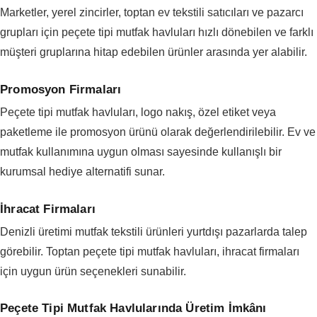
Marketler, yerel zincirler, toptan ev tekstili satıcıları ve pazarcı
grupları için peçete tipi mutfak havluları hızlı dönebilen ve farklı
müşteri gruplarına hitap edebilen ürünler arasında yer alabilir.
Promosyon Firmaları
Peçete tipi mutfak havluları, logo nakış, özel etiket veya
paketleme ile promosyon ürünü olarak değerlendirilebilir. Ev ve
mutfak kullanımına uygun olması sayesinde kullanışlı bir
kurumsal hediye alternatifi sunar.
İhracat Firmaları
Denizli üretimi mutfak tekstili ürünleri yurtdışı pazarlarda talep
görebilir. Toptan peçete tipi mutfak havluları, ihracat firmaları
için uygun ürün seçenekleri sunabilir.
Peçete Tipi Mutfak Havlularında Üretim İmkânı