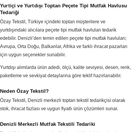
Yurtiçi ve Yurtdışı Toptan Peçete Tipi Mutfak Havlusu
Tedariği
Özay Tekstil, Türkiye içindeki toptan müşterilere ve
yurtdışındaki alıcılara peçete tipi mutfak havluları tedarik
edebilir. Denizli’den temin edilen peçete tipi mutfak havluları;
Avrupa, Orta Doğu, Balkanlar, Afrika ve farklı ihracat pazarları
için uygun seçenekler sunabilir.
Yurtdışı alımlarda ürün adedi, ölçü, kalite seviyesi, desen, renk,
paketleme ve sevkiyat detaylarına göre teklif hazırlanabilir.
Neden Özay Tekstil?
Özay Tekstil, Denizli merkezli toptan tekstil tedarikçisi olarak
stok, ihracat fazlası ve uygun fiyatlı ürün çözümleri sunar.
Denizli Merkezli Mutfak Tekstili Tedariki