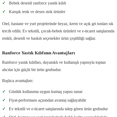
✓
Bebek desenli ranforce yastık kılıfı
✓
Karışık renk ve desen stok ürünler
Otel, hastane ve yurt projelerinde beyaz, krem ve açık gri tonları sık
tercih edilir. Ev tekstili, çocuk-bebek ürünleri ve e-ticaret satışlarında
renkli, desenli ve baskılı seçenekler ürün çeşitliliği sağlar.
Ranforce Yastık Kılıfının Avantajları
Ranforce yastık kılıfları, dayanıklı ve kullanışlı yapısıyla toptan
alıcılar için güçlü bir ürün grubudur.
Başlıca avantajları:
✓
Günlük kullanıma uygun kumaş yapısı sunar
✓
Fiyat-performans açısından avantaj sağlayabilir
✓
Ev tekstili ve e-ticaret satışlarında talep gören ürün grubudur