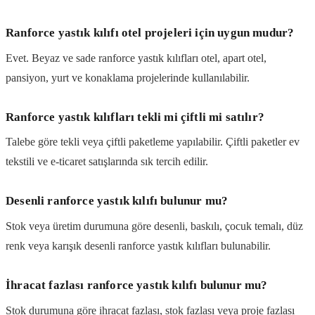
Ranforce yastık kılıfı otel projeleri için uygun mudur?
Evet. Beyaz ve sade ranforce yastık kılıfları otel, apart otel,
pansiyon, yurt ve konaklama projelerinde kullanılabilir.
Ranforce yastık kılıfları tekli mi çiftli mi satılır?
Talebe göre tekli veya çiftli paketleme yapılabilir. Çiftli paketler ev
tekstili ve e-ticaret satışlarında sık tercih edilir.
Desenli ranforce yastık kılıfı bulunur mu?
Stok veya üretim durumuna göre desenli, baskılı, çocuk temalı, düz
renk veya karışık desenli ranforce yastık kılıfları bulunabilir.
İhracat fazlası ranforce yastık kılıfı bulunur mu?
Stok durumuna göre ihracat fazlası, stok fazlası veya proje fazlası