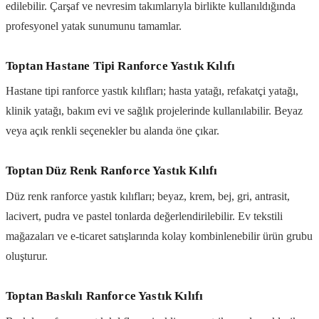
edilebilir. Çarşaf ve nevresim takımlarıyla birlikte kullanıldığında
profesyonel yatak sunumunu tamamlar.
Toptan Hastane Tipi Ranforce Yastık Kılıfı
Hastane tipi ranforce yastık kılıfları; hasta yatağı, refakatçi yatağı,
klinik yatağı, bakım evi ve sağlık projelerinde kullanılabilir. Beyaz
veya açık renkli seçenekler bu alanda öne çıkar.
Toptan Düz Renk Ranforce Yastık Kılıfı
Düz renk ranforce yastık kılıfları; beyaz, krem, bej, gri, antrasit,
lacivert, pudra ve pastel tonlarda değerlendirilebilir. Ev tekstili
mağazaları ve e-ticaret satışlarında kolay kombinlenebilir ürün grubu
oluşturur.
Toptan Baskılı Ranforce Yastık Kılıfı