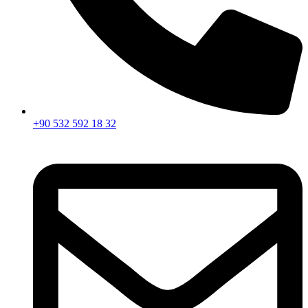
+90 532 592 18 32