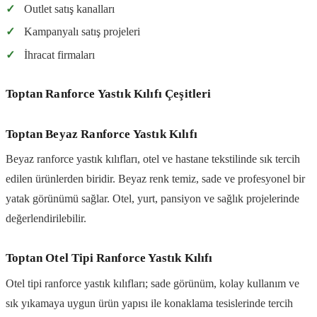
✓
Outlet satış kanalları
✓
Kampanyalı satış projeleri
✓
İhracat firmaları
Toptan Ranforce Yastık Kılıfı Çeşitleri
Toptan Beyaz Ranforce Yastık Kılıfı
Beyaz ranforce yastık kılıfları, otel ve hastane tekstilinde sık tercih
edilen ürünlerden biridir. Beyaz renk temiz, sade ve profesyonel bir
yatak görünümü sağlar. Otel, yurt, pansiyon ve sağlık projelerinde
değerlendirilebilir.
Toptan Otel Tipi Ranforce Yastık Kılıfı
Otel tipi ranforce yastık kılıfları; sade görünüm, kolay kullanım ve
sık yıkamaya uygun ürün yapısı ile konaklama tesislerinde tercih