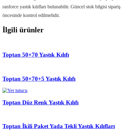
ranforce yastık kılıfları bulunabilir. Güncel stok bilgisi sipariş
öncesinde kontrol edilmelidir.
İlgili ürünler
Toptan 50×70 Yastık Kılıfı
Toptan 50×70+5 Yastık Kılıfı
Toptan Düz Renk Yastık Kılıfı
Toptan İkili Paket Yada Tekli Yastık Kılıfları