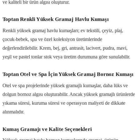
ve kaliteli bir ürün algısı oluşturur.
Toptan Renkli Yüksek Gramaj Havlu Kumaşı
Renkli yüksek gramaj havlu kumaşları; ev tekstili, çeyiz, plaj,
çocuk-bebek, spa ve özel koleksiyon üretimlerinde
değerlendirilebilir. Krem, bej, gri, antrasit, lacivert, pudra, mavi,
yeşil ve pastel tonlar stok veya üretim durumuna göre sunulabilir.
Toptan Otel ve Spa İçin Yüksek Gramaj Bornoz Kumaşı
Otel ve spa projelerinde yüksek gramajlı kumaşlar, daha lüks ve
dolgun bornoz algısı oluşturabilir. Ancak yüksek gramajlı ürünlerde
yıkama süresi, kuruma süresi ve operasyon maliyeti de dikkate
alınmalıdır.
Kumaş Gramajı ve Kalite Seçenekleri