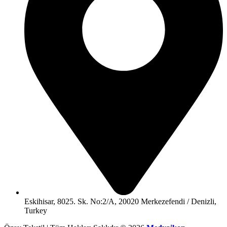
Eskihisar, 8025. Sk. No:2/A, 20020 Merkezefendi / Denizli,
Turkey