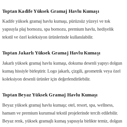
Toptan Kadife Yüksek Gramaj Havlu Kumaşı
Kadife yüksek gramaj havlu kumaşı, pürüzsüz yüzeyi ve tok
yapısıyla plaj bornozu, spa bornozu, premium havlu, hediyelik
tekstil ve özel koleksiyon ürünlerinde kullanılabilir.
Toptan Jakarlı Yüksek Gramaj Havlu Kumaşı
Jakarlı yüksek gramaj havlu kumaşı, dokuma desenli yapıyı dolgun
kumaş hissiyle birleştirir. Logo jakarlı, çizgili, geometrik veya özel
koleksiyon desenli ürünler için değerlendirilebilir.
Toptan Beyaz Yüksek Gramaj Havlu Kumaşı
Beyaz yüksek gramaj havlu kumaşı; otel, resort, spa, wellness,
hamam ve premium kurumsal tekstil projelerinde tercih edilebilir.
Beyaz renk, yüksek gramajlı kumaş yapısıyla birlikte temiz, dolgun