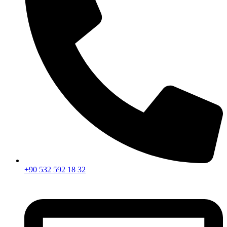
+90 532 592 18 32