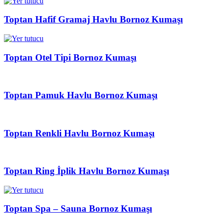
Toptan Hafif Gramaj Havlu Bornoz Kumaşı
Toptan Otel Tipi Bornoz Kumaşı
Toptan Pamuk Havlu Bornoz Kumaşı
Toptan Renkli Havlu Bornoz Kumaşı
Toptan Ring İplik Havlu Bornoz Kumaşı
Toptan Spa – Sauna Bornoz Kumaşı