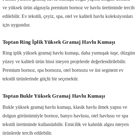
ve yüksek ürün algısıyla premium bornoz ve havlu üretiminde tercih
edilebilir. Ev tekstili, çeyiz, spa, otel ve kaliteli havlu koleksiyonları
için uygundur.
Toptan Ring İplik Yüksek Gramaj Havlu Kumaşı
Ring iplik yüksek gramaj havlu kumaşı, daha yumuşak tuşe, düzgün
yüzey ve kaliteli ürün hissi isteyen projelerde değerlendirilebilir.
Premium bornoz, spa bornozu, otel bornozu ve üst segment ev
tekstili ürünlerinde güçlü bir seçenektir.
Toptan Bukle Yüksek Gramaj Havlu Kumaşı
Bukle yüksek gramaj havlu kumaşı, klasik havlu ilmek yapısı ve
dolgun görünümüyle bornoz, banyo havlusu, otel havlusu ve spa
tekstili üretiminde kullanılabilir. Emicilik ve kalınlık algısı isteyen
ürünlerde tercih edilebilir.