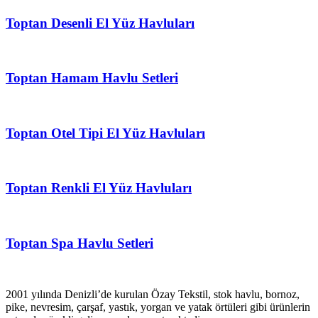
Toptan Desenli El Yüz Havluları
Toptan Hamam Havlu Setleri
Toptan Otel Tipi El Yüz Havluları
Toptan Renkli El Yüz Havluları
Toptan Spa Havlu Setleri
2001 yılında Denizli’de kurulan Özay Tekstil, stok havlu, bornoz,
pike, nevresim, çarşaf, yastık, yorgan ve yatak örtüleri gibi ürünlerin