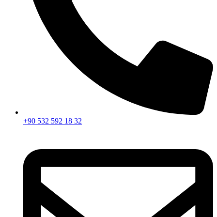
+90 532 592 18 32