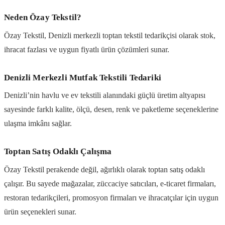
Neden Özay Tekstil?
Özay Tekstil, Denizli merkezli toptan tekstil tedarikçisi olarak stok,
ihracat fazlası ve uygun fiyatlı ürün çözümleri sunar.
Denizli Merkezli Mutfak Tekstili Tedariki
Denizli’nin havlu ve ev tekstili alanındaki güçlü üretim altyapısı
sayesinde farklı kalite, ölçü, desen, renk ve paketleme seçeneklerine
ulaşma imkânı sağlar.
Toptan Satış Odaklı Çalışma
Özay Tekstil perakende değil, ağırlıklı olarak toptan satış odaklı
çalışır. Bu sayede mağazalar, züccaciye satıcıları, e-ticaret firmaları,
restoran tedarikçileri, promosyon firmaları ve ihracatçılar için uygun
ürün seçenekleri sunar.