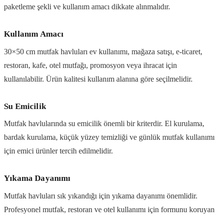
paketleme şekli ve kullanım amacı dikkate alınmalıdır.
Kullanım Amacı
30×50 cm mutfak havluları ev kullanımı, mağaza satışı, e-ticaret,
restoran, kafe, otel mutfağı, promosyon veya ihracat için
kullanılabilir. Ürün kalitesi kullanım alanına göre seçilmelidir.
Su Emicilik
Mutfak havlularında su emicilik önemli bir kriterdir. El kurulama,
bardak kurulama, küçük yüzey temizliği ve günlük mutfak kullanımı
için emici ürünler tercih edilmelidir.
Yıkama Dayanımı
Mutfak havluları sık yıkandığı için yıkama dayanımı önemlidir.
Profesyonel mutfak, restoran ve otel kullanımı için formunu koruyan