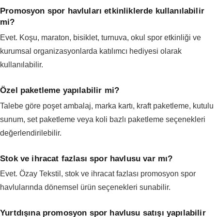
Promosyon spor havluları etkinliklerde kullanılabilir
mi?
Evet. Koşu, maraton, bisiklet, turnuva, okul spor etkinliği ve
kurumsal organizasyonlarda katılımcı hediyesi olarak
kullanılabilir.
Özel paketleme yapılabilir mi?
Talebe göre poşet ambalaj, marka kartı, kraft paketleme, kutulu
sunum, set paketleme veya koli bazlı paketleme seçenekleri
değerlendirilebilir.
Stok ve ihracat fazlası spor havlusu var mı?
Evet. Özay Tekstil, stok ve ihracat fazlası promosyon spor
havlularında dönemsel ürün seçenekleri sunabilir.
Yurtdışına promosyon spor havlusu satışı yapılabilir