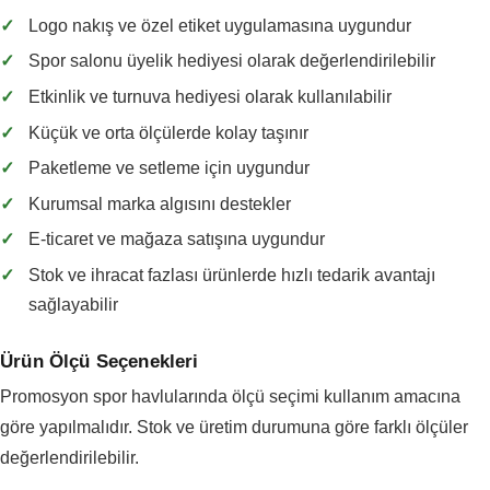
✓
Logo nakış ve özel etiket uygulamasına uygundur
✓
Spor salonu üyelik hediyesi olarak değerlendirilebilir
✓
Etkinlik ve turnuva hediyesi olarak kullanılabilir
✓
Küçük ve orta ölçülerde kolay taşınır
✓
Paketleme ve setleme için uygundur
✓
Kurumsal marka algısını destekler
✓
E-ticaret ve mağaza satışına uygundur
✓
Stok ve ihracat fazlası ürünlerde hızlı tedarik avantajı
sağlayabilir
Ürün Ölçü Seçenekleri
Promosyon spor havlularında ölçü seçimi kullanım amacına
göre yapılmalıdır. Stok ve üretim durumuna göre farklı ölçüler
değerlendirilebilir.