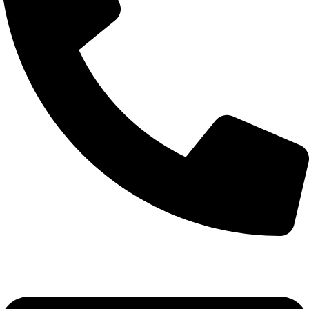
+90 532 592 18 32