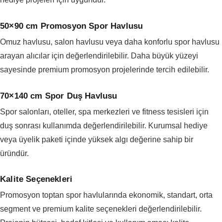
50×90 cm Promosyon Spor Havlusu
Omuz havlusu, salon havlusu veya daha konforlu spor havlusu
arayan alıcılar için değerlendirilebilir. Daha büyük yüzeyi
sayesinde premium promosyon projelerinde tercih edilebilir.
70×140 cm Spor Duş Havlusu
Spor salonları, oteller, spa merkezleri ve fitness tesisleri için
duş sonrası kullanımda değerlendirilebilir. Kurumsal hediye
veya üyelik paketi içinde yüksek algı değerine sahip bir
üründür.
Kalite Seçenekleri
Promosyon toptan spor havlularında ekonomik, standart, orta
segment ve premium kalite seçenekleri değerlendirilebilir.