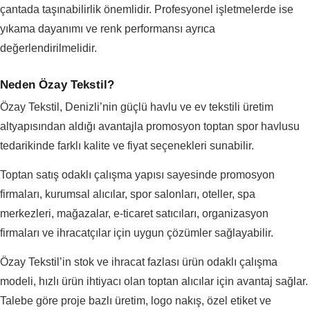
çantada taşınabilirlik önemlidir. Profesyonel işletmelerde ise
yıkama dayanımı ve renk performansı ayrıca
değerlendirilmelidir.
Neden Özay Tekstil?
Özay Tekstil, Denizli’nin güçlü havlu ve ev tekstili üretim
altyapısından aldığı avantajla promosyon toptan spor havlusu
tedarikinde farklı kalite ve fiyat seçenekleri sunabilir.
Toptan satış odaklı çalışma yapısı sayesinde promosyon
firmaları, kurumsal alıcılar, spor salonları, oteller, spa
merkezleri, mağazalar, e-ticaret satıcıları, organizasyon
firmaları ve ihracatçılar için uygun çözümler sağlayabilir.
Özay Tekstil’in stok ve ihracat fazlası ürün odaklı çalışma
modeli, hızlı ürün ihtiyacı olan toptan alıcılar için avantaj sağlar.
Talebe göre proje bazlı üretim, logo nakış, özel etiket ve