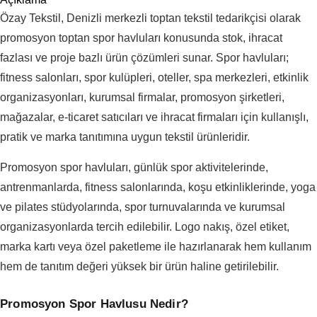
Özay Tekstil, Denizli merkezli toptan tekstil tedarikçisi olarak
promosyon toptan spor havluları konusunda stok, ihracat
fazlası ve proje bazlı ürün çözümleri sunar. Spor havluları;
fitness salonları, spor kulüpleri, oteller, spa merkezleri, etkinlik
organizasyonları, kurumsal firmalar, promosyon şirketleri,
mağazalar, e-ticaret satıcıları ve ihracat firmaları için kullanışlı,
pratik ve marka tanıtımına uygun tekstil ürünleridir.
Promosyon spor havluları, günlük spor aktivitelerinde,
antrenmanlarda, fitness salonlarında, koşu etkinliklerinde, yoga
ve pilates stüdyolarında, spor turnuvalarında ve kurumsal
organizasyonlarda tercih edilebilir. Logo nakış, özel etiket,
marka kartı veya özel paketleme ile hazırlanarak hem kullanım
hem de tanıtım değeri yüksek bir ürün haline getirilebilir.
Promosyon Spor Havlusu Nedir?