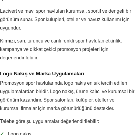
Lacivert ve mavi spor havluları kurumsal, sportif ve dengeli bir
görünüm sunar. Spor kulüpleri, oteller ve havuz kullanımı için
uygundur.
Kırmızı, sarı, turuncu ve canlı renkli spor havluları etkinlik,
kampanya ve dikkat çekici promosyon projeleri için
değerlendirilebilir.
Logo Nakış ve Marka Uygulamaları
Promosyon spor havlularında logo nakış en sık tercih edilen
uygulamalardan biridir. Logo nakış, ürüne kalıcı ve kurumsal bir
görünüm kazandırır. Spor salonları, kulüpler, oteller ve
kurumsal firmalar için marka görünürlüğünü destekler.
Talebe göre şu uygulamalar değerlendirilebilir:
✓
Logo nakış