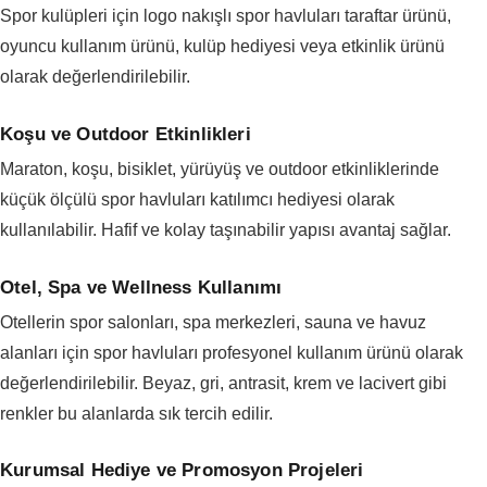
Spor kulüpleri için logo nakışlı spor havluları taraftar ürünü,
oyuncu kullanım ürünü, kulüp hediyesi veya etkinlik ürünü
olarak değerlendirilebilir.
Koşu ve Outdoor Etkinlikleri
Maraton, koşu, bisiklet, yürüyüş ve outdoor etkinliklerinde
küçük ölçülü spor havluları katılımcı hediyesi olarak
kullanılabilir. Hafif ve kolay taşınabilir yapısı avantaj sağlar.
Otel, Spa ve Wellness Kullanımı
Otellerin spor salonları, spa merkezleri, sauna ve havuz
alanları için spor havluları profesyonel kullanım ürünü olarak
değerlendirilebilir. Beyaz, gri, antrasit, krem ve lacivert gibi
renkler bu alanlarda sık tercih edilir.
Kurumsal Hediye ve Promosyon Projeleri