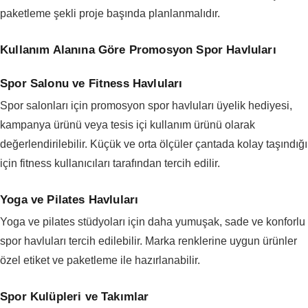
paketleme şekli proje başında planlanmalıdır.
Kullanım Alanına Göre Promosyon Spor Havluları
Spor Salonu ve Fitness Havluları
Spor salonları için promosyon spor havluları üyelik hediyesi,
kampanya ürünü veya tesis içi kullanım ürünü olarak
değerlendirilebilir. Küçük ve orta ölçüler çantada kolay taşındığı
için fitness kullanıcıları tarafından tercih edilir.
Yoga ve Pilates Havluları
Yoga ve pilates stüdyoları için daha yumuşak, sade ve konforlu
spor havluları tercih edilebilir. Marka renklerine uygun ürünler
özel etiket ve paketleme ile hazırlanabilir.
Spor Kulüpleri ve Takımlar