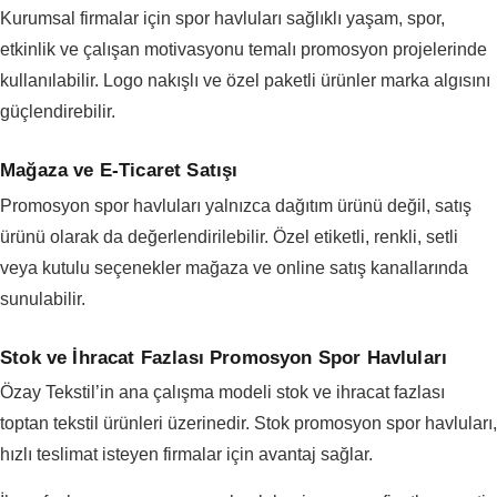
Kurumsal firmalar için spor havluları sağlıklı yaşam, spor,
etkinlik ve çalışan motivasyonu temalı promosyon projelerinde
kullanılabilir. Logo nakışlı ve özel paketli ürünler marka algısını
güçlendirebilir.
Mağaza ve E-Ticaret Satışı
Promosyon spor havluları yalnızca dağıtım ürünü değil, satış
ürünü olarak da değerlendirilebilir. Özel etiketli, renkli, setli
veya kutulu seçenekler mağaza ve online satış kanallarında
sunulabilir.
Stok ve İhracat Fazlası Promosyon Spor Havluları
Özay Tekstil’in ana çalışma modeli stok ve ihracat fazlası
toptan tekstil ürünleri üzerinedir. Stok promosyon spor havluları,
hızlı teslimat isteyen firmalar için avantaj sağlar.