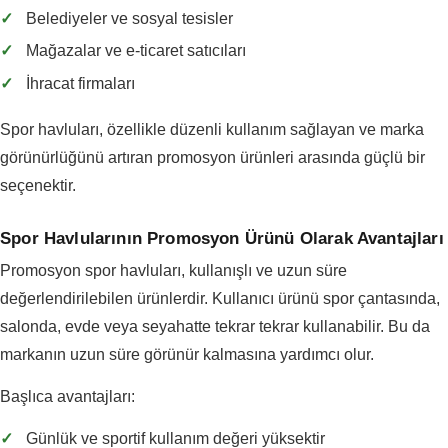
✓
Belediyeler ve sosyal tesisler
✓
Mağazalar ve e-ticaret satıcıları
✓
İhracat firmaları
Spor havluları, özellikle düzenli kullanım sağlayan ve marka
görünürlüğünü artıran promosyon ürünleri arasında güçlü bir
seçenektir.
Spor Havlularının Promosyon Ürünü Olarak Avantajları
Promosyon spor havluları, kullanışlı ve uzun süre
değerlendirilebilen ürünlerdir. Kullanıcı ürünü spor çantasında,
salonda, evde veya seyahatte tekrar tekrar kullanabilir. Bu da
markanın uzun süre görünür kalmasına yardımcı olur.
Başlıca avantajları:
✓
Günlük ve sportif kullanım değeri yüksektir