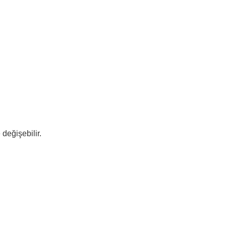
 değişebilir.