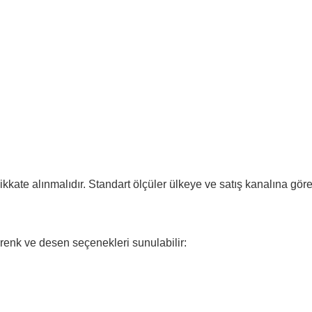
ikkate alınmalıdır. Standart ölçüler ülkeye ve satış kanalına göre
renk ve desen seçenekleri sunulabilir: