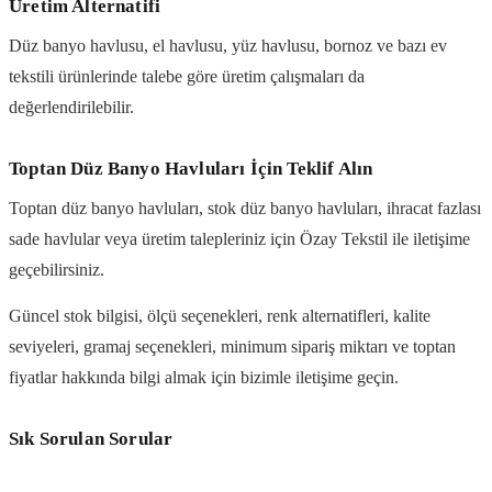
Üretim Alternatifi
Düz banyo havlusu, el havlusu, yüz havlusu, bornoz ve bazı ev
tekstili ürünlerinde talebe göre üretim çalışmaları da
değerlendirilebilir.
Toptan Düz Banyo Havluları İçin Teklif Alın
Toptan düz banyo havluları, stok düz banyo havluları, ihracat fazlası
sade havlular veya üretim talepleriniz için Özay Tekstil ile iletişime
geçebilirsiniz.
Güncel stok bilgisi, ölçü seçenekleri, renk alternatifleri, kalite
seviyeleri, gramaj seçenekleri, minimum sipariş miktarı ve toptan
fiyatlar hakkında bilgi almak için bizimle iletişime geçin.
Sık Sorulan Sorular