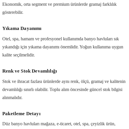
Ekonomik, orta segment ve premium ürünlerde gramaj farklılık
gösterebilir.
Yıkama Dayanımı
Otel, spa, hamam ve profesyonel kullanımda banyo havluları sık
yıkandığı için yıkama dayanımı önemlidir. Yoğun kullanıma uygun
kalite seçilmelidir.
Renk ve Stok Devamlılığı
Stok ve ihracat fazlası ürünlerde aynı renk, ölçü, gramaj ve kalitenin
devamlılığı sınırlı olabilir. Toplu alım öncesinde güncel stok bilgisi
alınmalıdır.
Paketleme Detayı
Düz banyo havluları mağaza, e-ticaret, otel, spa, çeyizlik ürün,