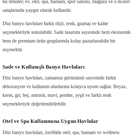
bu ürünler; ev, otel, spa, hamam, spor salonu, mağaza ve e-ticaret
satışlarında yaygın olarak kullanılır.
Düz banyo havluları farklı ölçü, renk, gramaj ve kalite
seçenekleriyle sunulabilir. Sade tasarımı sayesinde hem ekonomik
hem de premium ürün gruplarında kolay pazarlanabilir bir
seçenektir.
Sade ve Kullanışlı Banyo Havluları
Düz banyo havluları, zamansız görünümü sayesinde farklı
dekorasyon ve kullanım alanlarına kolayca uyum sağlar. Beyaz,
krem, gri, bej, antrasit, mavi, pembe, yeşil ve farklı renk
seçenekleriyle değerlendirilebilir.
Otel ve Spa Kullanımına Uygun Havlular
Düz banyo havluları, özellikle otel, spa, hamam ve wellness