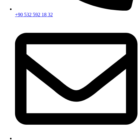
+90 532 592 18 32