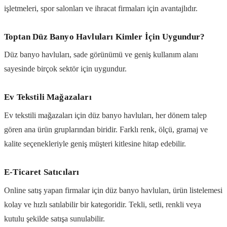
işletmeleri, spor salonları ve ihracat firmaları için avantajlıdır.
Toptan Düz Banyo Havluları Kimler İçin Uygundur?
Düz banyo havluları, sade görünümü ve geniş kullanım alanı
sayesinde birçok sektör için uygundur.
Ev Tekstili Mağazaları
Ev tekstili mağazaları için düz banyo havluları, her dönem talep
gören ana ürün gruplarından biridir. Farklı renk, ölçü, gramaj ve
kalite seçenekleriyle geniş müşteri kitlesine hitap edebilir.
E-Ticaret Satıcıları
Online satış yapan firmalar için düz banyo havluları, ürün listelemesi
kolay ve hızlı satılabilir bir kategoridir. Tekli, setli, renkli veya
kutulu şekilde satışa sunulabilir.