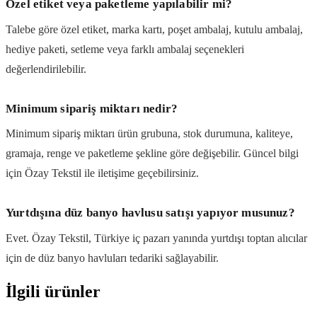
Özel etiket veya paketleme yapılabilir mi?
Talebe göre özel etiket, marka kartı, poşet ambalaj, kutulu ambalaj,
hediye paketi, setleme veya farklı ambalaj seçenekleri
değerlendirilebilir.
Minimum sipariş miktarı nedir?
Minimum sipariş miktarı ürün grubuna, stok durumuna, kaliteye,
gramaja, renge ve paketleme şekline göre değişebilir. Güncel bilgi
için Özay Tekstil ile iletişime geçebilirsiniz.
Yurtdışına düz banyo havlusu satışı yapıyor musunuz?
Evet. Özay Tekstil, Türkiye iç pazarı yanında yurtdışı toptan alıcılar
için de düz banyo havluları tedariki sağlayabilir.
İlgili ürünler