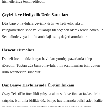
hizmetlerinde tercih edilebilir.
Çeyizlik ve Hediyelik Ürün Satıcıları
Düz banyo havluları, çeyizlik ürün ve hediyelik tekstil
kategorilerinde sade ve kullanışlı bir seçenek olarak tercih edilebilir.
Set halinde veya kutulu ambalajla satış değeri artırılabilir.
İhracat Firmaları
Denizli üretimi düz banyo havluları yurtdışı pazarlarda talep
görebilir. Toptan düz banyo havluları, ihracat firmaları için uygun
ürün seçenekleri sunabilir.
Düz Banyo Havlularında Üretim İmkânı
Özay Tekstil’in öncelikli çalışma alanı stok ve ihracat fazlası ürün
satışıdır. Bununla birlikte düz banyo havlularında belirli adet, kalite