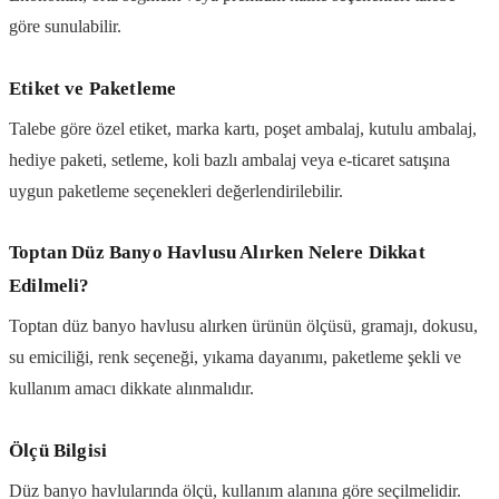
göre sunulabilir.
Etiket ve Paketleme
Talebe göre özel etiket, marka kartı, poşet ambalaj, kutulu ambalaj,
hediye paketi, setleme, koli bazlı ambalaj veya e-ticaret satışına
uygun paketleme seçenekleri değerlendirilebilir.
Toptan Düz Banyo Havlusu Alırken Nelere Dikkat
Edilmeli?
Toptan düz banyo havlusu alırken ürünün ölçüsü, gramajı, dokusu,
su emiciliği, renk seçeneği, yıkama dayanımı, paketleme şekli ve
kullanım amacı dikkate alınmalıdır.
Ölçü Bilgisi
Düz banyo havlularında ölçü, kullanım alanına göre seçilmelidir.