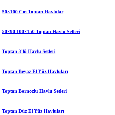
50×100 Cm Toptan Havlular
50×90 100×150 Toptan Havlu Setleri
Toptan 3’lü Havlu Setleri
Toptan Beyaz El Yüz Havluları
Toptan Bornozlu Havlu Setleri
Toptan Düz El Yüz Havluları