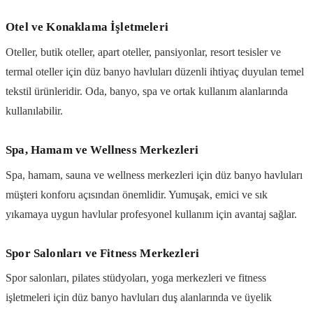
Otel ve Konaklama İşletmeleri
Oteller, butik oteller, apart oteller, pansiyonlar, resort tesisler ve
termal oteller için düz banyo havluları düzenli ihtiyaç duyulan temel
tekstil ürünleridir. Oda, banyo, spa ve ortak kullanım alanlarında
kullanılabilir.
Spa, Hamam ve Wellness Merkezleri
Spa, hamam, sauna ve wellness merkezleri için düz banyo havluları
müşteri konforu açısından önemlidir. Yumuşak, emici ve sık
yıkamaya uygun havlular profesyonel kullanım için avantaj sağlar.
Spor Salonları ve Fitness Merkezleri
Spor salonları, pilates stüdyoları, yoga merkezleri ve fitness
işletmeleri için düz banyo havluları duş alanlarında ve üyelik