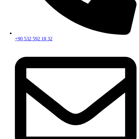
+90 532 592 18 32