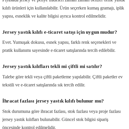
kılıfı ürünleri için kullanılabilir. Ürün seçerken kumaş gramajı, iplik
yapısı, esneklik ve kalite bilgisi ayrıca kontrol edilmelidir.
Jersey yastık kılıfı e-ticaret satışı için uygun mudur?
Evet. Yumuşak dokusu, esnek yapısı, farklı renk seçenekleri ve
pratik kullanımı sayesinde e-ticaret satışlarında tercih edilebilir.
Jersey yastık kılıfları tekli mi çiftli mi satılır?
Talebe göre tekli veya çiftli paketleme yapılabilir. Çiftli paketler ev
tekstili ve e-ticaret satışlarında sık tercih edilir.
İhracat fazlası jersey yastık kılıfı bulunur mu?
Stok durumuna göre ihracat fazlası, stok fazlası veya proje fazlası
jersey yastık kılıfları bulunabilir. Güncel stok bilgisi sipariş
öncesinde kontrol edilmelidir.