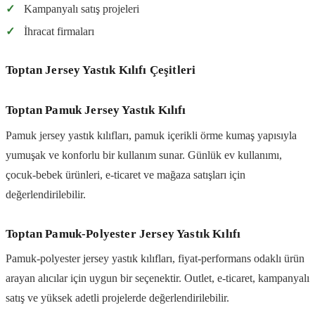
✓
Kampanyalı satış projeleri
✓
İhracat firmaları
Toptan Jersey Yastık Kılıfı Çeşitleri
Toptan Pamuk Jersey Yastık Kılıfı
Pamuk jersey yastık kılıfları, pamuk içerikli örme kumaş yapısıyla
yumuşak ve konforlu bir kullanım sunar. Günlük ev kullanımı,
çocuk-bebek ürünleri, e-ticaret ve mağaza satışları için
değerlendirilebilir.
Toptan Pamuk-Polyester Jersey Yastık Kılıfı
Pamuk-polyester jersey yastık kılıfları, fiyat-performans odaklı ürün
arayan alıcılar için uygun bir seçenektir. Outlet, e-ticaret, kampanyalı
satış ve yüksek adetli projelerde değerlendirilebilir.