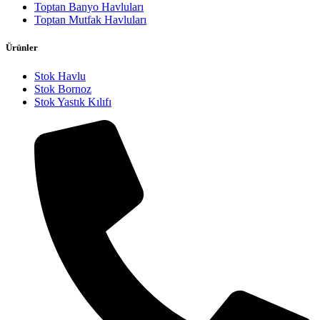
Toptan Banyo Havluları
Toptan Mutfak Havluları
Ürünler
Stok Havlu
Stok Bornoz
Stok Yastık Kılıfı