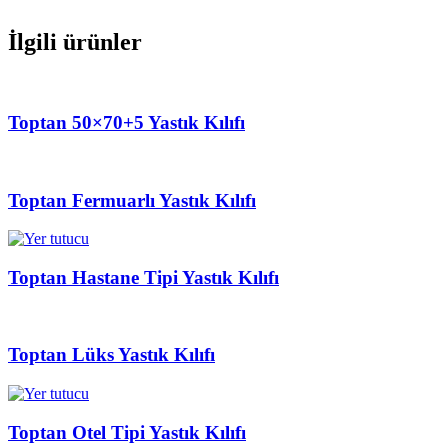
İlgili ürünler
Toptan 50×70+5 Yastık Kılıfı
Toptan Fermuarlı Yastık Kılıfı
Toptan Hastane Tipi Yastık Kılıfı
Toptan Lüks Yastık Kılıfı
Toptan Otel Tipi Yastık Kılıfı