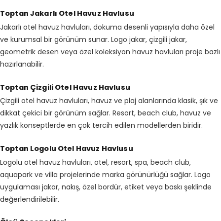
Toptan Jakarlı Otel Havuz Havlusu
Jakarlı otel havuz havluları, dokuma desenli yapısıyla daha özel
ve kurumsal bir görünüm sunar. Logo jakar, çizgili jakar,
geometrik desen veya özel koleksiyon havuz havluları proje bazlı
hazırlanabilir.
Toptan Çizgili Otel Havuz Havlusu
Çizgili otel havuz havluları, havuz ve plaj alanlarında klasik, şık ve
dikkat çekici bir görünüm sağlar. Resort, beach club, havuz ve
yazlık konseptlerde en çok tercih edilen modellerden biridir.
Toptan Logolu Otel Havuz Havlusu
Logolu otel havuz havluları, otel, resort, spa, beach club,
aquapark ve villa projelerinde marka görünürlüğü sağlar. Logo
uygulaması jakar, nakış, özel bordür, etiket veya baskı şeklinde
değerlendirilebilir.