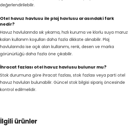
değerlendirilebilir.
Otel havuz havlusu ile plaj havlusu arasındaki fark
nedir?
Havuz havlularında sık yıkama, hızlı kuruma ve klorlu suya maruz
kalan kullanım koşulları daha fazla dikkate alınabilir. Plaj
havlularında ise açık alan kullanımı, renk, desen ve marka
görünürlüğü daha fazla öne çıkabilir.
İhracat fazlası otel havuz havlusu bulunur mu?
Stok durumuna göre ihracat fazlası, stok fazlası veya parti otel
havuz havluları bulunabilir. Güncel stok bilgisi sipariş öncesinde
kontrol edilmelidir.
İlgili ürünler