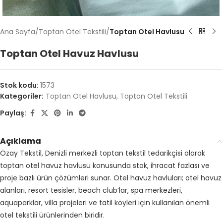
Ana Sayfa
Toptan Otel Tekstili
Toptan Otel Havlusu
Toptan Otel Havuz Havlusu
Stok kodu:
1573
Kategoriler:
Toptan Otel Havlusu
,
Toptan Otel Tekstili
Paylaş:
Açıklama
Özay Tekstil, Denizli merkezli toptan tekstil tedarikçisi olarak
toptan otel havuz havlusu konusunda stok, ihracat fazlası ve
proje bazlı ürün çözümleri sunar. Otel havuz havluları; otel havuz
alanları, resort tesisler, beach club’lar, spa merkezleri,
aquaparklar, villa projeleri ve tatil köyleri için kullanılan önemli
otel tekstili ürünlerinden biridir.