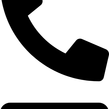
+90 532 592 18 32