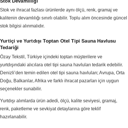
Stok Devamlılığı
Stok ve ihracat fazlası ürünlerde aynı ölçü, renk, gramaj ve
kalitenin devamlılığı sınırlı olabilir. Toplu alım öncesinde güncel
stok bilgisi alınmalıdır.
Yurtiçi ve Yurtdışı Toptan Otel Tipi Sauna Havlusu
Tedariği
Özay Tekstil, Türkiye içindeki toptan müşterilere ve
yurtdışındaki alıcılara otel tipi sauna havluları tedarik edebilir.
Denizli’den temin edilen otel tipi sauna havluları; Avrupa, Orta
Doğu, Balkanlar, Afrika ve farklı ihracat pazarları için uygun
seçenekler sunabilir.
Yurtdışı alımlarda ürün adedi, ölçü, kalite seviyesi, gramaj,
renk, paketleme ve sevkiyat detaylarına göre teklif
hazırlanabilir.