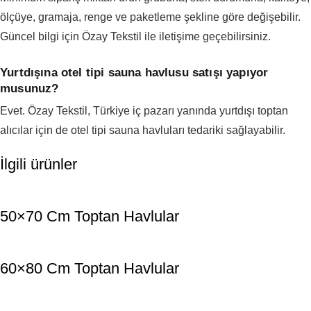
ölçüye, gramaja, renge ve paketleme şekline göre değişebilir.
Güncel bilgi için Özay Tekstil ile iletişime geçebilirsiniz.
Yurtdışına otel tipi sauna havlusu satışı yapıyor
musunuz?
Evet. Özay Tekstil, Türkiye iç pazarı yanında yurtdışı toptan
alıcılar için de otel tipi sauna havluları tedariki sağlayabilir.
İlgili ürünler
50×70 Cm Toptan Havlular
60×80 Cm Toptan Havlular