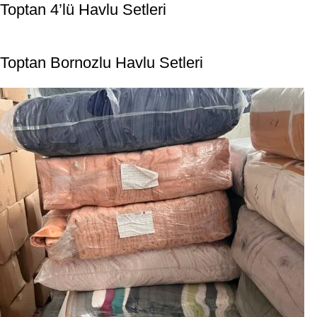
Toptan 4’lü Havlu Setleri
Toptan Bornozlu Havlu Setleri