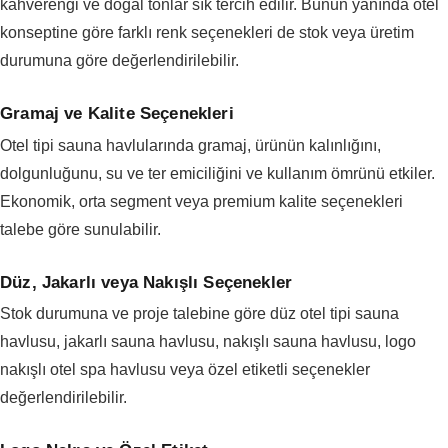
kahverengi ve doğal tonlar sık tercih edilir. Bunun yanında otel
konseptine göre farklı renk seçenekleri de stok veya üretim
durumuna göre değerlendirilebilir.
Gramaj ve Kalite Seçenekleri
Otel tipi sauna havlularında gramaj, ürünün kalınlığını,
dolgunluğunu, su ve ter emiciliğini ve kullanım ömrünü etkiler.
Ekonomik, orta segment veya premium kalite seçenekleri
talebe göre sunulabilir.
Düz, Jakarlı veya Nakışlı Seçenekler
Stok durumuna ve proje talebine göre düz otel tipi sauna
havlusu, jakarlı sauna havlusu, nakışlı sauna havlusu, logo
nakışlı otel spa havlusu veya özel etiketli seçenekler
değerlendirilebilir.