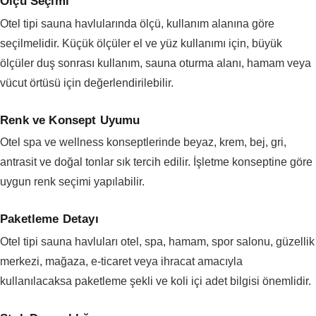
Ölçü Seçimi
Otel tipi sauna havlularında ölçü, kullanım alanına göre
seçilmelidir. Küçük ölçüler el ve yüz kullanımı için, büyük
ölçüler duş sonrası kullanım, sauna oturma alanı, hamam veya
vücut örtüsü için değerlendirilebilir.
Renk ve Konsept Uyumu
Otel spa ve wellness konseptlerinde beyaz, krem, bej, gri,
antrasit ve doğal tonlar sık tercih edilir. İşletme konseptine göre
uygun renk seçimi yapılabilir.
Paketleme Detayı
Otel tipi sauna havluları otel, spa, hamam, spor salonu, güzellik
merkezi, mağaza, e-ticaret veya ihracat amacıyla
kullanılacaksa paketleme şekli ve koli içi adet bilgisi önemlidir.