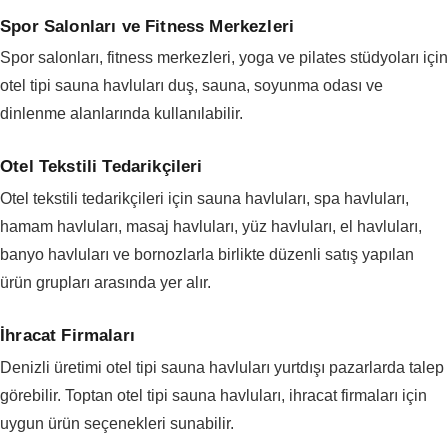
Spor Salonları ve Fitness Merkezleri
Spor salonları, fitness merkezleri, yoga ve pilates stüdyoları için
otel tipi sauna havluları duş, sauna, soyunma odası ve
dinlenme alanlarında kullanılabilir.
Otel Tekstili Tedarikçileri
Otel tekstili tedarikçileri için sauna havluları, spa havluları,
hamam havluları, masaj havluları, yüz havluları, el havluları,
banyo havluları ve bornozlarla birlikte düzenli satış yapılan
ürün grupları arasında yer alır.
İhracat Firmaları
Denizli üretimi otel tipi sauna havluları yurtdışı pazarlarda talep
görebilir. Toptan otel tipi sauna havluları, ihracat firmaları için
uygun ürün seçenekleri sunabilir.