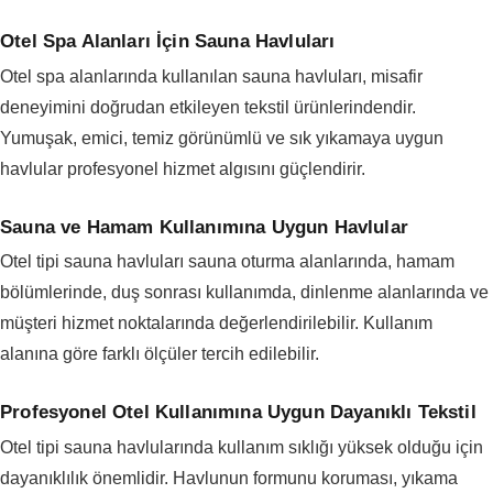
Otel Spa Alanları İçin Sauna Havluları
Otel spa alanlarında kullanılan sauna havluları, misafir
deneyimini doğrudan etkileyen tekstil ürünlerindendir.
Yumuşak, emici, temiz görünümlü ve sık yıkamaya uygun
havlular profesyonel hizmet algısını güçlendirir.
Sauna ve Hamam Kullanımına Uygun Havlular
Otel tipi sauna havluları sauna oturma alanlarında, hamam
bölümlerinde, duş sonrası kullanımda, dinlenme alanlarında ve
müşteri hizmet noktalarında değerlendirilebilir. Kullanım
alanına göre farklı ölçüler tercih edilebilir.
Profesyonel Otel Kullanımına Uygun Dayanıklı Tekstil
Otel tipi sauna havlularında kullanım sıklığı yüksek olduğu için
dayanıklılık önemlidir. Havlunun formunu koruması, yıkama