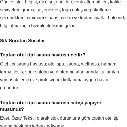
Güncel stok bilgisi, ölçü seçenekleri, renk alternatifleri, kalite
seviyeleri, gramaj seçenekleri, logo nakış ve paketleme
seçenekleri, minimum sipariş miktarı ve toptan fiyatlar hakkında
bilgi almak için bizimle iletişime geçin.
Sık Sorulan Sorular
Toptan otel tipi sauna havlusu nedir?
Otel tipi sauna havlusu; otel spa, sauna, wellness, hamam,
termal tesis, spor salonu ve dinlenme alanlarında kullanılan,
yumuşak, emici ve profesyonel kullanıma uygun havlu
grubudur.
Toptan otel tipi sauna havlusu satışı yapıyor
musunuz?
Evet. Özay Tekstil olarak stok durumuna göre toptan otel tipi
sauna havluları tedarik ediyoruz.