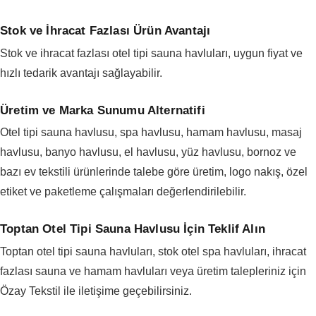
Stok ve İhracat Fazlası Ürün Avantajı
Stok ve ihracat fazlası otel tipi sauna havluları, uygun fiyat ve
hızlı tedarik avantajı sağlayabilir.
Üretim ve Marka Sunumu Alternatifi
Otel tipi sauna havlusu, spa havlusu, hamam havlusu, masaj
havlusu, banyo havlusu, el havlusu, yüz havlusu, bornoz ve
bazı ev tekstili ürünlerinde talebe göre üretim, logo nakış, özel
etiket ve paketleme çalışmaları değerlendirilebilir.
Toptan Otel Tipi Sauna Havlusu İçin Teklif Alın
Toptan otel tipi sauna havluları, stok otel spa havluları, ihracat
fazlası sauna ve hamam havluları veya üretim talepleriniz için
Özay Tekstil ile iletişime geçebilirsiniz.