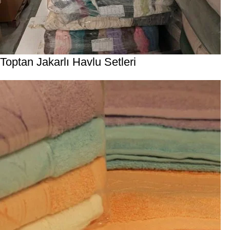
Toptan Jakarlı Havlu Setleri