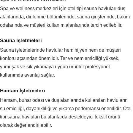
Spa ve wellness merkezleri için otel tipi sauna havluları duş
alanlarında, dinlenme bölümlerinde, sauna girişlerinde, bakım
odalarında ve müşteri kullanım alanlarında tercih edilebilir.
Sauna İşletmeleri
Sauna işletmelerinde havlular hem hijyen hem de müşteri
konforu açısından önemlidir. Ter ve nem emiciliği yüksek,
yumuşak ve sık yıkamaya uygun ürünler profesyonel
kullanımda avantaj sağlar.
Hamam İşletmeleri
Hamam, buhar odası ve duş alanlarında kullanılan havluların
su emiciliği, dayanıklılığı ve yıkama performansı önemlidir. Otel
tipi sauna havluları bu alanlarda destekleyici tekstil ürünü
olarak değerlendirilebilir.