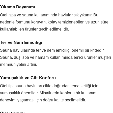
Yıkama Dayanımı
Otel, spa ve sauna kullanımında havlular sık yıkanır. Bu
nedenle formunu koruyan, kolay temizlenebilen ve uzun süre
kullanılabilen ürünler tercih edilmelidir.
Ter ve Nem Emiciliği
Sauna havlularında ter ve nem emiciliği önemli bir kriterdir.
Sauna, duş, spa ve hamam kullanımında emici ürünler müşteri
memnuniyetini artırır.
Yumuşaklık ve Cilt Konforu
Otel tipi sauna havluları ciltle doğrudan temas ettiği için
yumuşaklık önemlidir. Misafirlerin konforlu bir kullanım
deneyimi yaşaması için doğru kalite seçilmelidir.