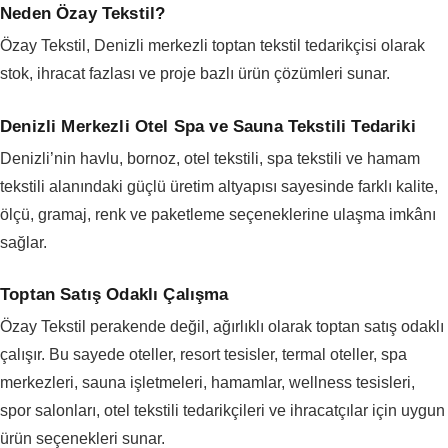
Neden Özay Tekstil?
Özay Tekstil, Denizli merkezli toptan tekstil tedarikçisi olarak
stok, ihracat fazlası ve proje bazlı ürün çözümleri sunar.
Denizli Merkezli Otel Spa ve Sauna Tekstili Tedariki
Denizli’nin havlu, bornoz, otel tekstili, spa tekstili ve hamam
tekstili alanındaki güçlü üretim altyapısı sayesinde farklı kalite,
ölçü, gramaj, renk ve paketleme seçeneklerine ulaşma imkânı
sağlar.
Toptan Satış Odaklı Çalışma
Özay Tekstil perakende değil, ağırlıklı olarak toptan satış odaklı
çalışır. Bu sayede oteller, resort tesisler, termal oteller, spa
merkezleri, sauna işletmeleri, hamamlar, wellness tesisleri,
spor salonları, otel tekstili tedarikçileri ve ihracatçılar için uygun
ürün seçenekleri sunar.