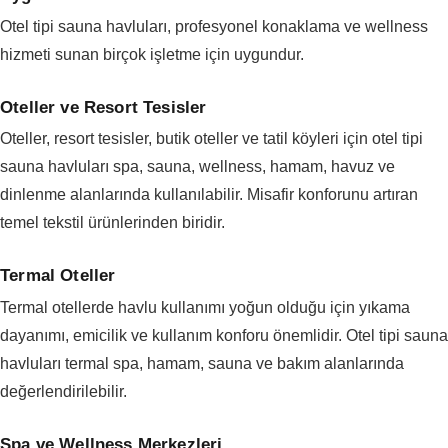
Otel tipi sauna havluları, profesyonel konaklama ve wellness
hizmeti sunan birçok işletme için uygundur.
Oteller ve Resort Tesisler
Oteller, resort tesisler, butik oteller ve tatil köyleri için otel tipi
sauna havluları spa, sauna, wellness, hamam, havuz ve
dinlenme alanlarında kullanılabilir. Misafir konforunu artıran
temel tekstil ürünlerinden biridir.
Termal Oteller
Termal otellerde havlu kullanımı yoğun olduğu için yıkama
dayanımı, emicilik ve kullanım konforu önemlidir. Otel tipi sauna
havluları termal spa, hamam, sauna ve bakım alanlarında
değerlendirilebilir.
Spa ve Wellness Merkezleri