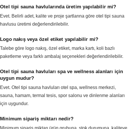
Otel tipi sauna havlularında üretim yapılabilir mi?
Evet. Belirli adet, kalite ve proje şartlarına göre otel tipi sauna
havlusu üretimi değerlendirilebilir.
Logo nakış veya özel etiket yapılabilir mi?
Talebe göre logo nakış, özel etiket, marka kartı, koli bazlı
paketleme veya farklı ambalaj seçenekleri değerlendirilebilir.
Otel tipi sauna havluları spa ve wellness alanları için
uygun mudur?
Evet. Otel tipi sauna havluları otel spa, wellness merkezi,
sauna, hamam, termal tesis, spor salonu ve dinlenme alanları
için uygundur.
Minimum sipariş miktarı nedir?
Minimum sipariş miktarı ürün grubuna, stok durumuna, kaliteye,