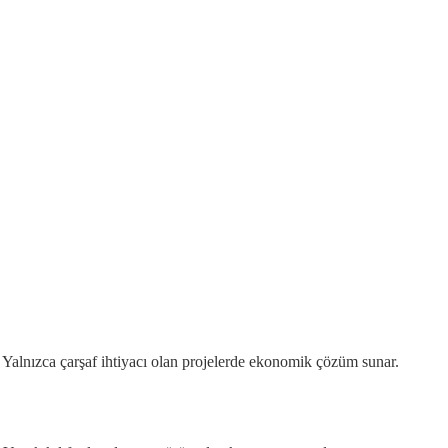
dur. Yalnızca çarşaf ihtiyacı olan projelerde ekonomik çözüm sunar.