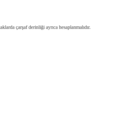
aklarda çarşaf derinliği ayrıca hesaplanmalıdır.