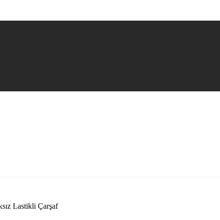
sız Lastikli Çarşaf