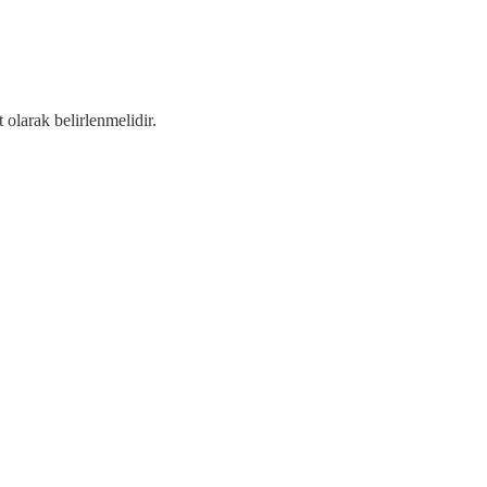
 olarak belirlenmelidir.