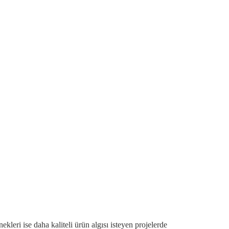
eri ise daha kaliteli ürün algısı isteyen projelerde