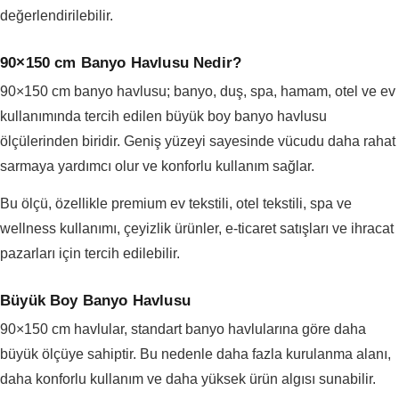
değerlendirilebilir.
90×150 cm Banyo Havlusu Nedir?
90×150 cm banyo havlusu; banyo, duş, spa, hamam, otel ve ev
kullanımında tercih edilen büyük boy banyo havlusu
ölçülerinden biridir. Geniş yüzeyi sayesinde vücudu daha rahat
sarmaya yardımcı olur ve konforlu kullanım sağlar.
Bu ölçü, özellikle premium ev tekstili, otel tekstili, spa ve
wellness kullanımı, çeyizlik ürünler, e-ticaret satışları ve ihracat
pazarları için tercih edilebilir.
Büyük Boy Banyo Havlusu
90×150 cm havlular, standart banyo havlularına göre daha
büyük ölçüye sahiptir. Bu nedenle daha fazla kurulanma alanı,
daha konforlu kullanım ve daha yüksek ürün algısı sunabilir.