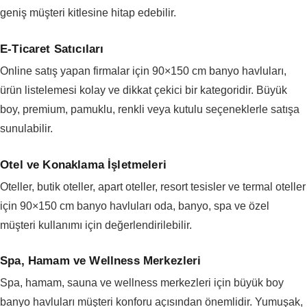
geniş müşteri kitlesine hitap edebilir.
E-Ticaret Satıcıları
Online satış yapan firmalar için 90×150 cm banyo havluları,
ürün listelemesi kolay ve dikkat çekici bir kategoridir. Büyük
boy, premium, pamuklu, renkli veya kutulu seçeneklerle satışa
sunulabilir.
Otel ve Konaklama İşletmeleri
Oteller, butik oteller, apart oteller, resort tesisler ve termal oteller
için 90×150 cm banyo havluları oda, banyo, spa ve özel
müşteri kullanımı için değerlendirilebilir.
Spa, Hamam ve Wellness Merkezleri
Spa, hamam, sauna ve wellness merkezleri için büyük boy
banyo havluları müşteri konforu açısından önemlidir. Yumuşak,