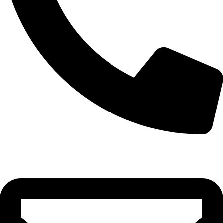
+90 532 592 18 32