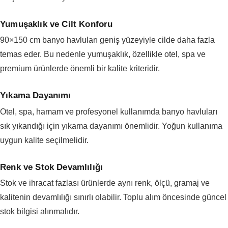
Yumuşaklık ve Cilt Konforu
90×150 cm banyo havluları geniş yüzeyiyle cilde daha fazla
temas eder. Bu nedenle yumuşaklık, özellikle otel, spa ve
premium ürünlerde önemli bir kalite kriteridir.
Yıkama Dayanımı
Otel, spa, hamam ve profesyonel kullanımda banyo havluları
sık yıkandığı için yıkama dayanımı önemlidir. Yoğun kullanıma
uygun kalite seçilmelidir.
Renk ve Stok Devamlılığı
Stok ve ihracat fazlası ürünlerde aynı renk, ölçü, gramaj ve
kalitenin devamlılığı sınırlı olabilir. Toplu alım öncesinde güncel
stok bilgisi alınmalıdır.